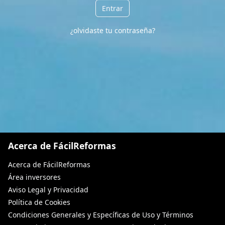
Entrar
¿olvidaste tu contraseña?
Acerca de FácilReformas
Acerca de FácilReformas
Área inversores
Aviso Legal y Privacidad
Política de Cookies
Condiciones Generales y Específicas de Uso y Términos