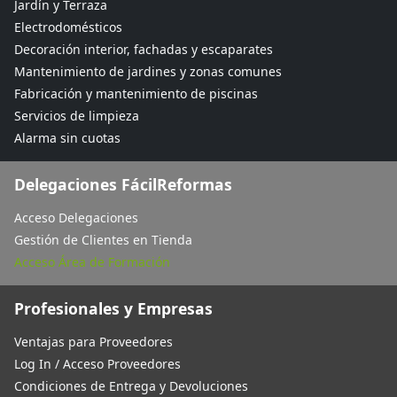
Jardín y Terraza
Electrodomésticos
Decoración interior, fachadas y escaparates
Mantenimiento de jardines y zonas comunes
Fabricación y mantenimiento de piscinas
Servicios de limpieza
Alarma sin cuotas
Delegaciones FácilReformas
Acceso Delegaciones
Gestión de Clientes en Tienda
Acceso Área de Formación
Profesionales y Empresas
Ventajas para Proveedores
Log In / Acceso Proveedores
Condiciones de Entrega y Devoluciones