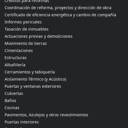
Créditos para reformas
Coordinación de reforma, proyectos y dirección de obra
Certificado de eficiencia energética y cambio de compañía
Informes periciales
Tasación de inmuebles
Actuaciones previas y demoliciones
Movimiento de tierras
Cimentaciones
Estructuras
Albañilería
Cerramientos y tabiquería
Aislamiento Térmico (y Acústico)
Puertas y ventanas exteriores
Cubiertas
Baños
Cocinas
Pavimentos, Azulejos y otros revestimientos
Puertas interiores