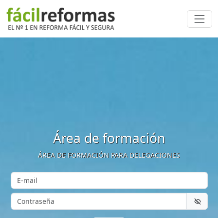
Área de formación
ÁREA DE FORMACIÓN PARA DELEGACIONES