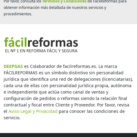
Por favor, consulta los
Términos y Condiciones
de FácilReformas para
obtener información más detallada de nuestros servicios y
procedimientos.
DEEPGAS
es Colaborador de facilreformas.es. La marca
FÁCILREFORMAS es un símbolo distintivo sin personalidad
jurídica que identifica una red de delegaciones (licenciatarias),
cada una de ellas con personalidad jurídica propia, autónoma
e independiente que actúa como canal de ventas y
configuración de pedidos o reformas siendo la relación final
contractual y fiscal entre Cliente y Proveedor. Por favor, revisa
el
Aviso Legal y Privacidad
para conocer las condiciones de
servicio.