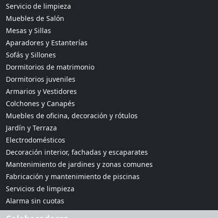
Servicio de limpieza
Muebles de Salón
Mesas y Sillas
Aparadores y Estanterías
Sofás y Sillones
Dormitorios de matrimonio
Dormitorios juveniles
Armarios y Vestidores
Colchones y Canapés
Muebles de oficina, decoración y rótulos
Jardín y Terraza
Electrodomésticos
Decoración interior, fachadas y escaparates
Mantenimiento de jardines y zonas comunes
Fabricación y mantenimiento de piscinas
Servicios de limpieza
Alarma sin cuotas