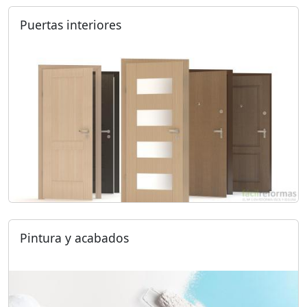
Puertas interiores
Pintura y acabados