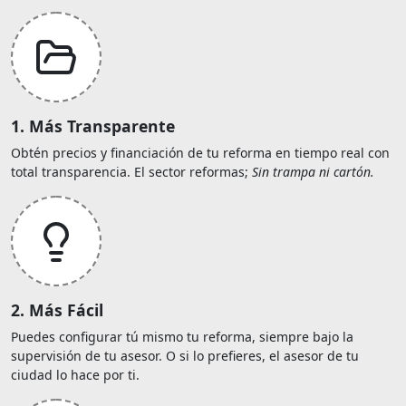
1. Más Transparente
Obtén precios y financiación de tu reforma en tiempo real con
total transparencia. El sector reformas;
Sin trampa ni cartón.
2. Más Fácil
Puedes configurar tú mismo tu reforma, siempre bajo la
supervisión de tu asesor. O si lo prefieres, el asesor de tu
ciudad lo hace por ti.