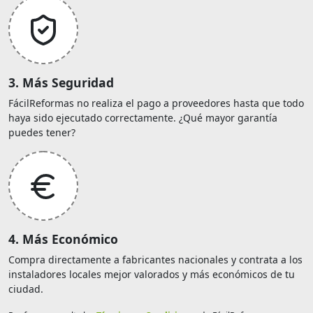
3. Más Seguridad
FácilReformas no realiza el pago a proveedores hasta que todo
haya sido ejecutado correctamente. ¿Qué mayor garantía
puedes tener?
4. Más Económico
Compra directamente a fabricantes nacionales y contrata a los
instaladores locales mejor valorados y más económicos de tu
ciudad.