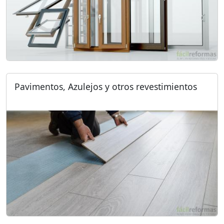
Pavimentos, Azulejos y otros revestimientos