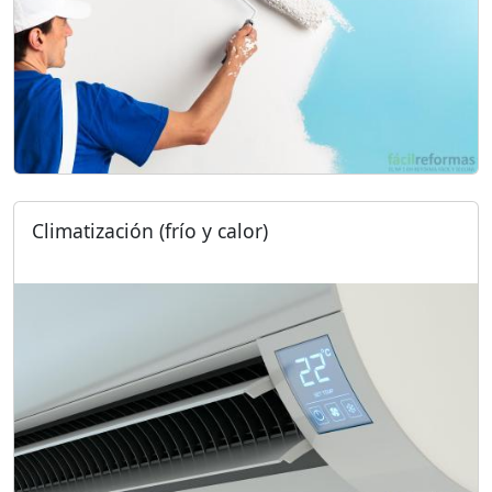
Climatización (frío y calor)