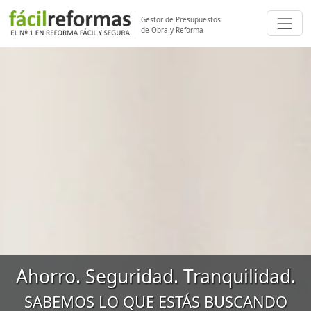
Gestor de Presupuestos
de Obra y Reforma
Ahorro. Seguridad. Tranquilidad.
SABEMOS LO QUE ESTÁS BUSCANDO