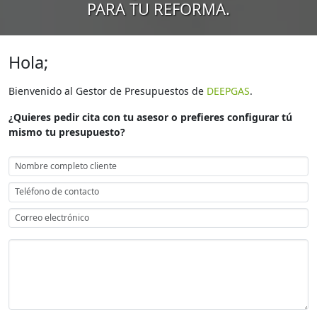
PARA TU REFORMA.
Hola;
Bienvenido al Gestor de Presupuestos de
DEEPGAS
.
¿Quieres pedir cita con tu asesor o prefieres configurar tú
mismo tu presupuesto?