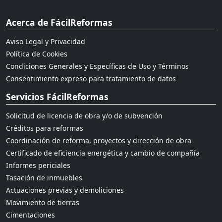
Acerca de FácilReformas
Aviso Legal y Privacidad
Política de Cookies
Condiciones Generales y Específicas de Uso y Términos
Consentimiento expreso para tratamiento de datos
Servicios FácilReformas
Solicitud de licencia de obra y/o de subvención
Créditos para reformas
Coordinación de reforma, proyectos y dirección de obra
Certificado de eficiencia energética y cambio de compañía
Informes periciales
Tasación de inmuebles
Actuaciones previas y demoliciones
Movimiento de tierras
Cimentaciones