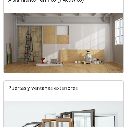
Puertas y ventanas exteriores