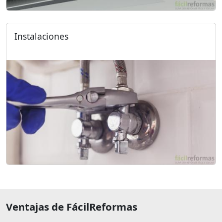
Instalaciones
Ventajas de FácilReformas