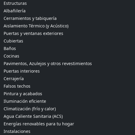
Estructuras
Albañilería
Cerramientos y tabiquería
Aislamiento Térmico (y Acústico)
Puertas y ventanas exteriores
Cubiertas
Baños
Cocinas
Pavimentos, Azulejos y otros revestimientos
Puertas interiores
Cerrajería
Falsos techos
Pintura y acabados
Iluminación eficiente
Climatización (frío y calor)
Agua Caliente Sanitaria (ACS)
Energías renovables para tu hogar
Instalaciones