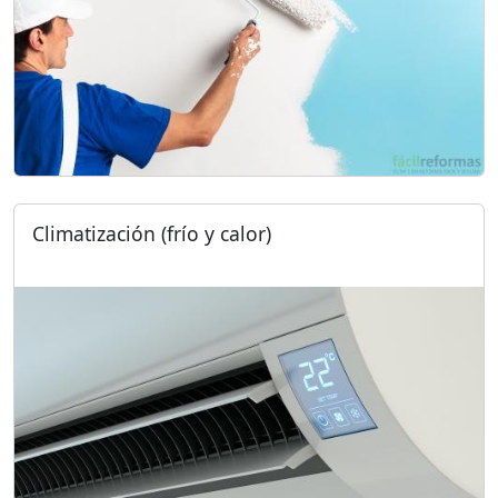
Climatización (frío y calor)