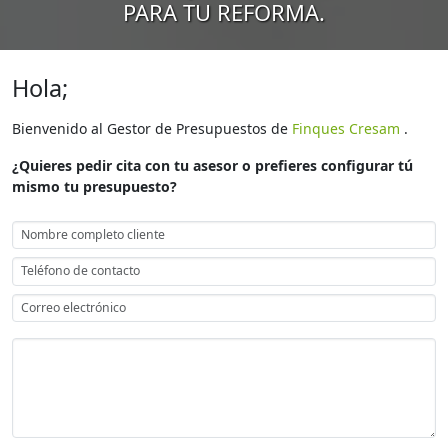
PARA TU REFORMA.
Hola;
Bienvenido al Gestor de Presupuestos de
Finques Cresam
.
¿Quieres pedir cita con tu asesor o prefieres configurar tú
mismo tu presupuesto?