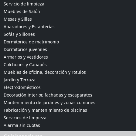
Servicio de limpieza
Muebles de Salón
Mesas y Sillas
Aparadores y Estanterías
Sofás y Sillones
Dormitorios de matrimonio
Dormitorios juveniles
Armarios y Vestidores
Colchones y Canapés
Muebles de oficina, decoración y rótulos
Jardín y Terraza
Electrodomésticos
Decoración interior, fachadas y escaparates
Mantenimiento de jardines y zonas comunes
Fabricación y mantenimiento de piscinas
Servicios de limpieza
Alarma sin cuotas