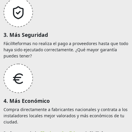
3. Más Seguridad
FácilReformas no realiza el pago a proveedores hasta que todo
haya sido ejecutado correctamente. ¿Qué mayor garantía
puedes tener?
4. Más Económico
Compra directamente a fabricantes nacionales y contrata a los
instaladores locales mejor valorados y más económicos de tu
ciudad.