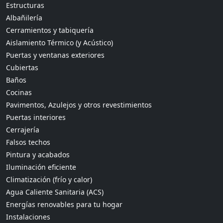
Estructuras
Albañilería
Cerramientos y tabiquería
Aislamiento Térmico (y Acústico)
Puertas y ventanas exteriores
Cubiertas
Baños
Cocinas
Pavimentos, Azulejos y otros revestimientos
Puertas interiores
Cerrajería
Falsos techos
Pintura y acabados
Iluminación eficiente
Climatización (frío y calor)
Agua Caliente Sanitaria (ACS)
Energías renovables para tu hogar
Instalaciones