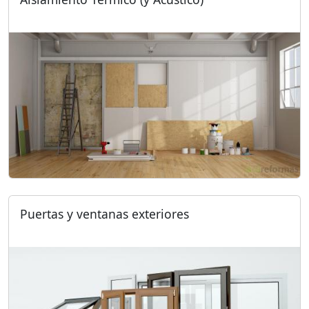
Puertas y ventanas exteriores