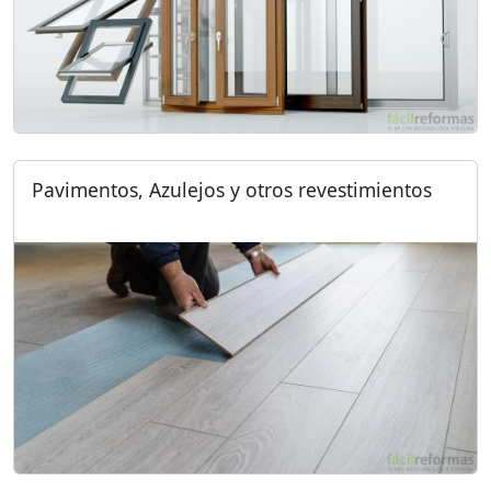
Pavimentos, Azulejos y otros revestimientos