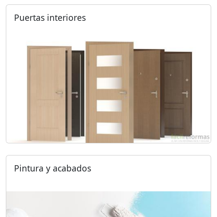
Puertas interiores
Pintura y acabados