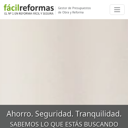
Gestor de Presupuestos
de Obra y Reforma
Ahorro. Seguridad. Tranquilidad.
SABEMOS LO QUE ESTÁS BUSCANDO