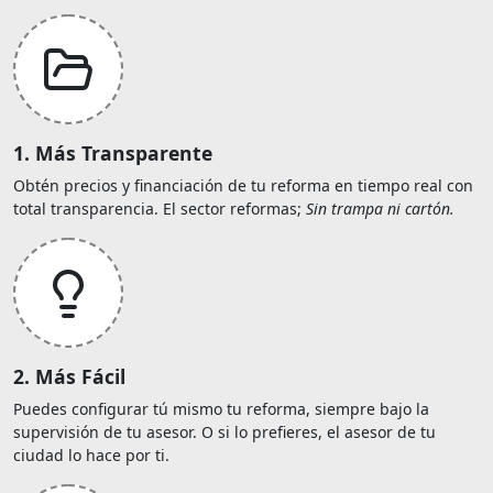
1. Más Transparente
Obtén precios y financiación de tu reforma en tiempo real con
total transparencia. El sector reformas;
Sin trampa ni cartón.
2. Más Fácil
Puedes configurar tú mismo tu reforma, siempre bajo la
supervisión de tu asesor. O si lo prefieres, el asesor de tu
ciudad lo hace por ti.