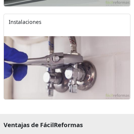
Instalaciones
Ventajas de FácilReformas