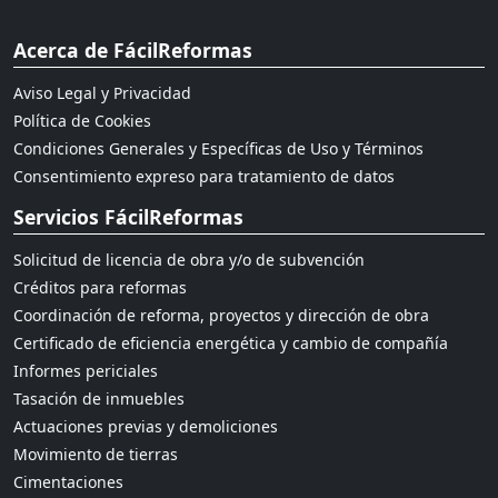
Acerca de FácilReformas
Aviso Legal y Privacidad
Política de Cookies
Condiciones Generales y Específicas de Uso y Términos
Consentimiento expreso para tratamiento de datos
Servicios FácilReformas
Solicitud de licencia de obra y/o de subvención
Créditos para reformas
Coordinación de reforma, proyectos y dirección de obra
Certificado de eficiencia energética y cambio de compañía
Informes periciales
Tasación de inmuebles
Actuaciones previas y demoliciones
Movimiento de tierras
Cimentaciones