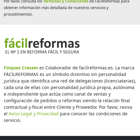
Por favor, consulta los
Términos y Condiciones
de FácilReformas para
obtener información más detallada de nuestros servicios y
procedimientos.
Finques Cresam
es Colaborador de facilreformas.es. La marca
FÁCILREFORMAS es un símbolo distintivo sin personalidad
jurídica que identifica una red de delegaciones (licenciatarias),
cada una de ellas con personalidad jurídica propia, autónoma
e independiente que actúa como canal de ventas y
configuración de pedidos o reformas siendo la relación final
contractual y fiscal entre Cliente y Proveedor. Por favor, revisa
el
Aviso Legal y Privacidad
para conocer las condiciones de
servicio.