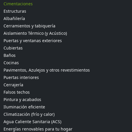
Cimentaciones
Estructuras
Albañilería
Cerramientos y tabiquería
Aislamiento Térmico (y Acústico)
Puertas y ventanas exteriores
Cubiertas
Baños
Cocinas
Pavimentos, Azulejos y otros revestimientos
Puertas interiores
Cerrajería
Falsos techos
Pintura y acabados
Iluminación eficiente
Climatización (frío y calor)
Agua Caliente Sanitaria (ACS)
Energías renovables para tu hogar