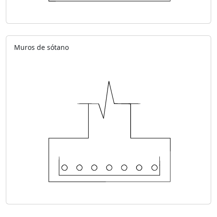
Muros de sótano