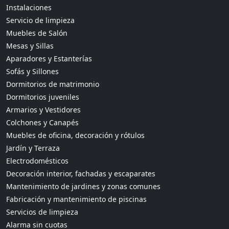
Instalaciones
Servicio de limpieza
Muebles de Salón
Mesas y Sillas
Aparadores y Estanterías
Sofás y Sillones
Dormitorios de matrimonio
Dormitorios juveniles
Armarios y Vestidores
Colchones y Canapés
Muebles de oficina, decoración y rótulos
Jardín y Terraza
Electrodomésticos
Decoración interior, fachadas y escaparates
Mantenimiento de jardines y zonas comunes
Fabricación y mantenimiento de piscinas
Servicios de limpieza
Alarma sin cuotas