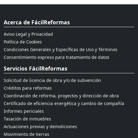
Acerca de FácilReformas
Aviso Legal y Privacidad
Política de Cookies
Condiciones Generales y Específicas de Uso y Términos
Consentimiento expreso para tratamiento de datos
Servicios FácilReformas
Solicitud de licencia de obra y/o de subvención
Créditos para reformas
Coordinación de reforma, proyectos y dirección de obra
Certificado de eficiencia energética y cambio de compañía
Informes periciales
Tasación de inmuebles
Actuaciones previas y demoliciones
Movimiento de tierras