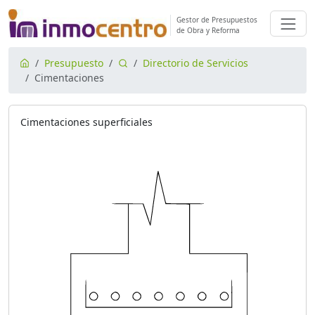
Gestor de Presupuestos
de Obra y Reforma
Presupuesto
Directorio de Servicios
Cimentaciones
Cimentaciones superficiales