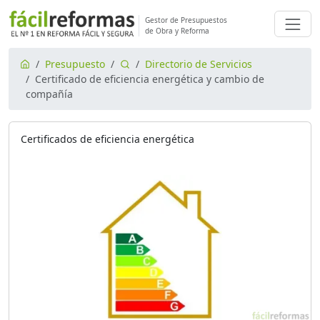
Gestor de Presupuestos
de Obra y Reforma
Presupuesto
Directorio de Servicios
Certificado de eficiencia energética y cambio de
compañía
Certificados de eficiencia energética