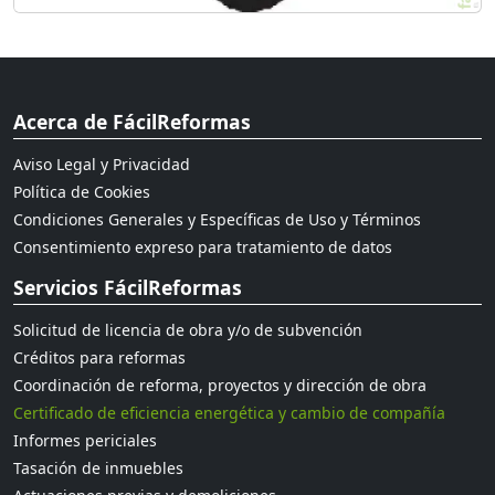
Acerca de FácilReformas
Aviso Legal y Privacidad
Política de Cookies
Condiciones Generales y Específicas de Uso y Términos
Consentimiento expreso para tratamiento de datos
Servicios FácilReformas
Solicitud de licencia de obra y/o de subvención
Créditos para reformas
Coordinación de reforma, proyectos y dirección de obra
Certificado de eficiencia energética y cambio de compañía
Informes periciales
Tasación de inmuebles