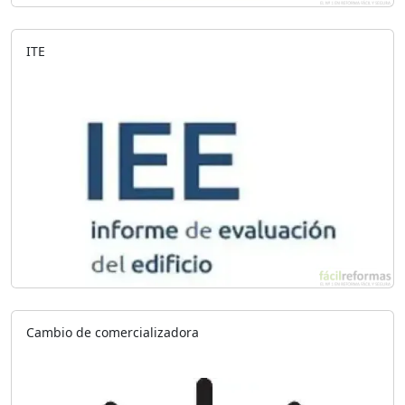
ITE
Cambio de comercializadora