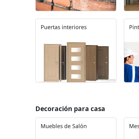
Puertas interiores
Pin
Decoración para casa
Muebles de Salón
Mes