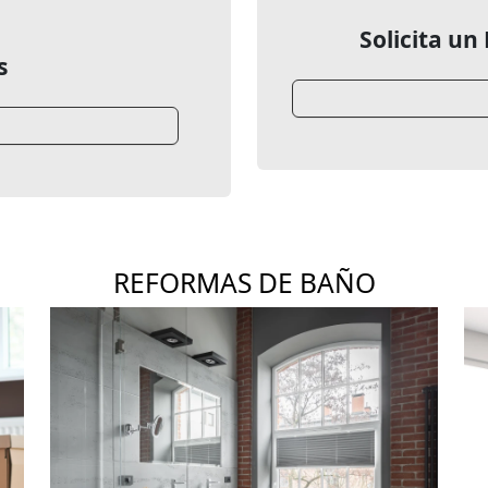
Solicita un
s
REFORMAS DE BAÑO