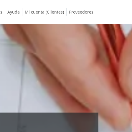
os
Ayuda
Mi cuenta (Clientes)
Proveedores