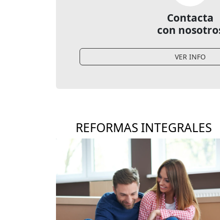
Contacta
con nosotro
VER INFO
REFORMAS INTEGRALES