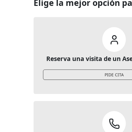
Elige la mejor opción par
Reserva una visita de un As
PIDE CITA