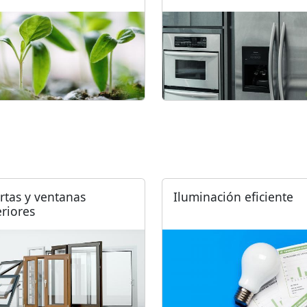
rtas y ventanas
Iluminación eficiente
eriores