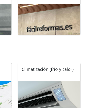
Climatización (frío y calor)