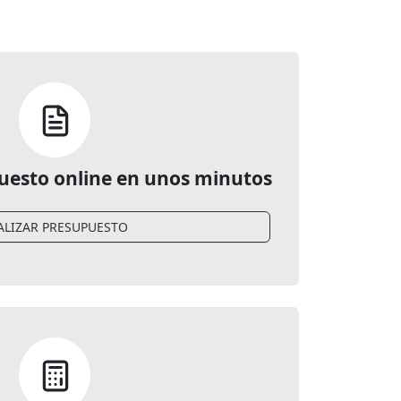
puesto online en unos minutos
ALIZAR PRESUPUESTO