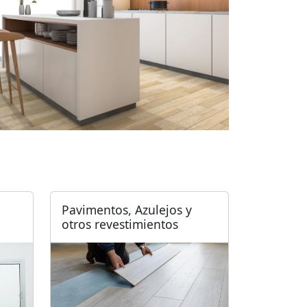
Pavimentos, Azulejos y
otros revestimientos