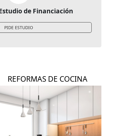
 Estudio de Financiación
PIDE ESTUDIO
REFORMAS DE COCINA