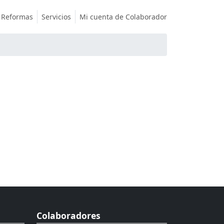
Reformas
Servicios
Mi cuenta de Colaborador
Colaboradores