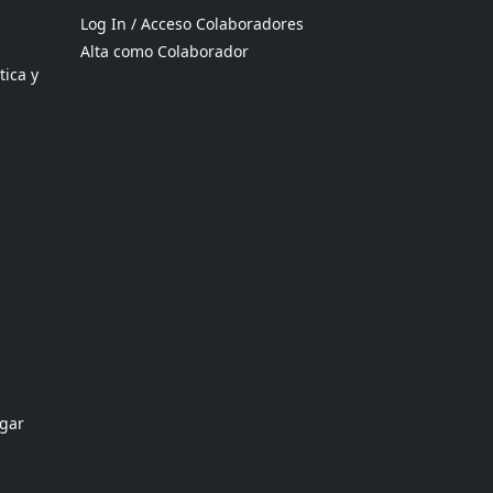
Log In / Acceso Colaboradores
Alta como Colaborador
tica y
ogar