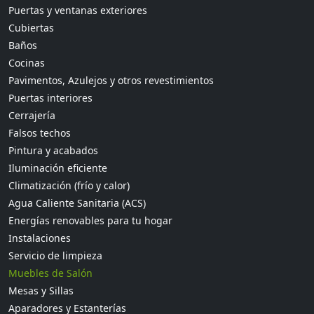
Puertas y ventanas exteriores
Cubiertas
Baños
Cocinas
Pavimentos, Azulejos y otros revestimientos
Puertas interiores
Cerrajería
Falsos techos
Pintura y acabados
Iluminación eficiente
Climatización (frío y calor)
Agua Caliente Sanitaria (ACS)
Energías renovables para tu hogar
Instalaciones
Servicio de limpieza
Muebles de Salón
Mesas y Sillas
Aparadores y Estanterías