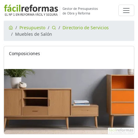
Gestor de Presupuestos
de Obra y Reforma
Presupuesto
Directorio de Servicios
Muebles de Salón
Composiciones