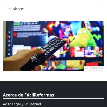
Televisores
Acerca de FácilReformas
Aviso Legal y Privacidad