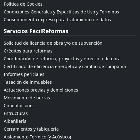
Política de Cookies
Condiciones Generales y Específicas de Uso y Términos
Consentimiento expreso para tratamiento de datos
Servicios FácilReformas
Solicitud de licencia de obra y/o de subvención
Créditos para reformas
Coordinación de reforma, proyectos y dirección de obra
Certificado de eficiencia energética y cambio de compañía
Informes periciales
Tasación de inmuebles
Actuaciones previas y demoliciones
Movimiento de tierras
Cimentaciones
Estructuras
Albañilería
Cerramientos y tabiquería
Aislamiento Térmico (y Acústico)