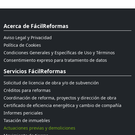
Acerca de FácilReformas
Aviso Legal y Privacidad
Política de Cookies
Condiciones Generales y Específicas de Uso y Términos
Consentimiento expreso para tratamiento de datos
Servicios FácilReformas
Solicitud de licencia de obra y/o de subvención
Créditos para reformas
Coordinación de reforma, proyectos y dirección de obra
Certificado de eficiencia energética y cambio de compañía
Informes periciales
Tasación de inmuebles
Actuaciones previas y demoliciones