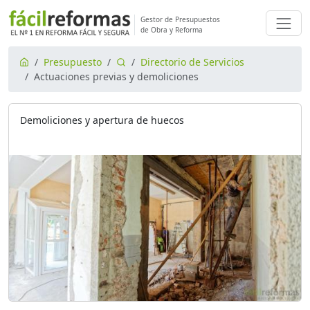
Gestor de Presupuestos
de Obra y Reforma
Presupuesto
Directorio de Servicios
Actuaciones previas y demoliciones
Demoliciones y apertura de huecos