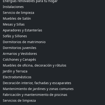
Energías renovables para tu hogar
Instalaciones
Servicio de limpieza
Muebles de Salón
Mesas y Sillas
Aparadores y Estanterías
Sofás y Sillones
Dormitorios de matrimonio
Dormitorios juveniles
Armarios y Vestidores
Colchones y Canapés
Muebles de oficina, decoración y rótulos
Jardín y Terraza
Electrodomésticos
Decoración interior, fachadas y escaparates
Mantenimiento de jardines y zonas comunes
Fabricación y mantenimiento de piscinas
Servicios de limpieza