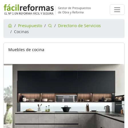
Gestor de Presupuestos
de Obra y Reforma
Presupuesto
Directorio de Servicios
Cocinas
Muebles de cocina