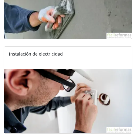
Instalación de electricidad