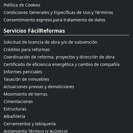
Política de Cookies
Condiciones Generales y Específicas de Uso y Términos
Consentimiento expreso para tratamiento de datos
Servicios FácilReformas
Solicitud de licencia de obra y/o de subvención
Créditos para reformas
Coordinación de reforma, proyectos y dirección de obra
Certificado de eficiencia energética y cambio de compañía
Informes periciales
Tasación de inmuebles
Actuaciones previas y demoliciones
Movimiento de tierras
Cimentaciones
Estructuras
Albañilería
Cerramientos y tabiquería
Aislamiento Térmico (y Acústico)