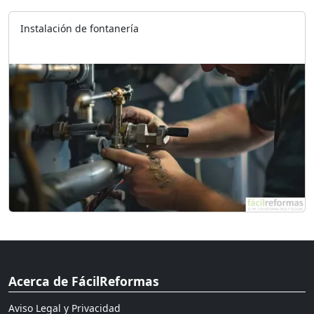
Instalación de fontanería
Acerca de FácilReformas
Aviso Legal y Privacidad