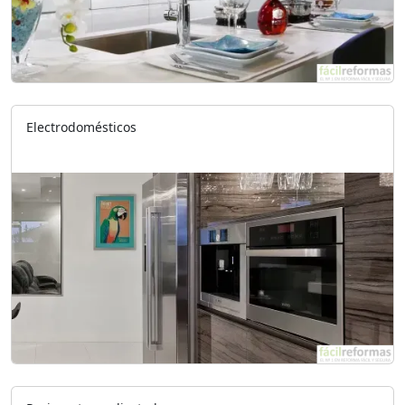
Electrodomésticos