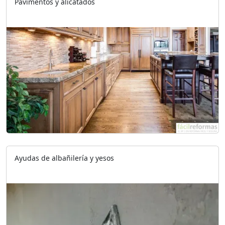
Pavimentos y alicatados
Ayudas de albañilería y yesos