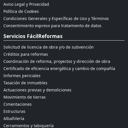
Aviso Legal y Privacidad
Política de Cookies
Condiciones Generales y Específicas de Uso y Términos
Consentimiento expreso para tratamiento de datos
Servicios FácilReformas
Solicitud de licencia de obra y/o de subvención
Créditos para reformas
Coordinación de reforma, proyectos y dirección de obra
Certificado de eficiencia energética y cambio de compañía
Informes periciales
Tasación de inmuebles
Actuaciones previas y demoliciones
Movimiento de tierras
Cimentaciones
Estructuras
Albañilería
Cerramientos y tabiquería