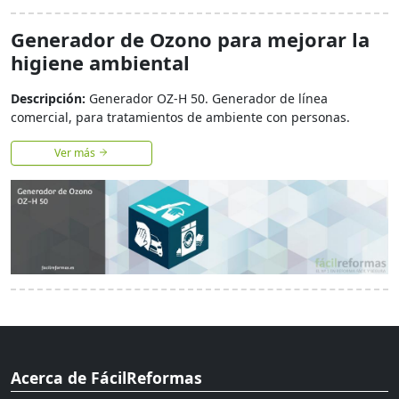
Generador de Ozono para mejorar la
higiene ambiental
Descripción:
Generador OZ-H 50. Generador de línea
comercial, para tratamientos de ambiente con personas.
Ver más
Acerca de FácilReformas