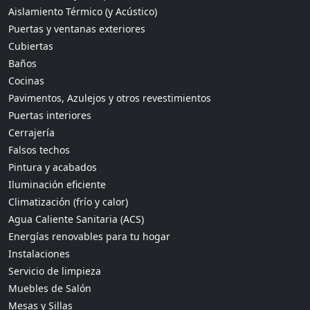
Aislamiento Térmico (y Acústico)
Puertas y ventanas exteriores
Cubiertas
Baños
Cocinas
Pavimentos, Azulejos y otros revestimientos
Puertas interiores
Cerrajería
Falsos techos
Pintura y acabados
Iluminación eficiente
Climatización (frío y calor)
Agua Caliente Sanitaria (ACS)
Energías renovables para tu hogar
Instalaciones
Servicio de limpieza
Muebles de Salón
Mesas y Sillas