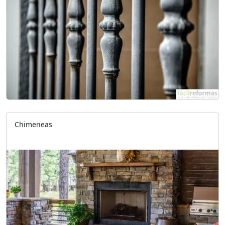
Chimeneas