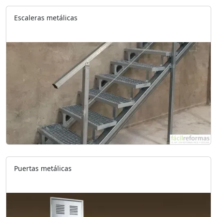
Escaleras metálicas
Puertas metálicas