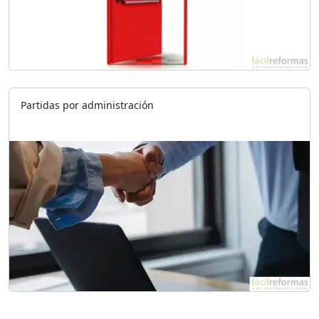
Partidas por administración