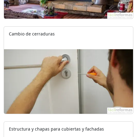
Cambio de cerraduras
Estructura y chapas para cubiertas y fachadas