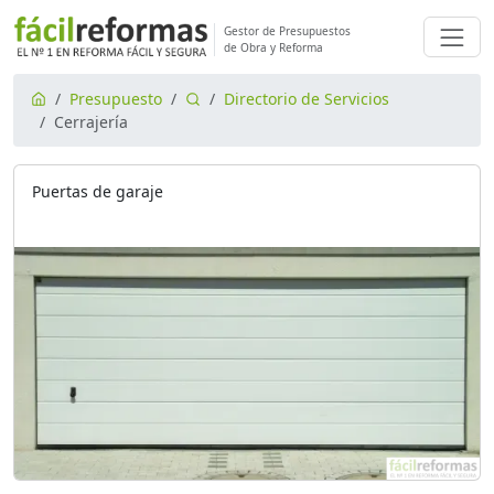
Gestor de Presupuestos
de Obra y Reforma
Presupuesto
Directorio de Servicios
Cerrajería
Puertas de garaje