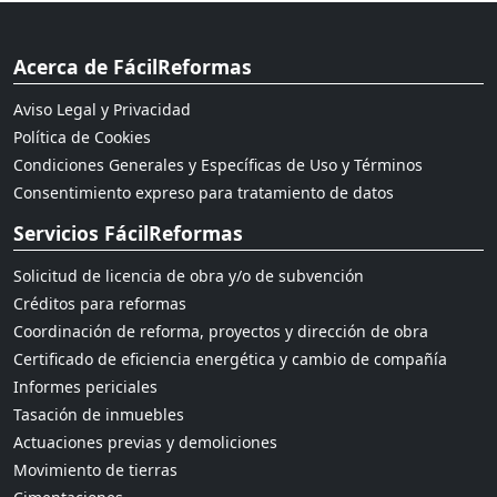
Acerca de FácilReformas
Aviso Legal y Privacidad
Política de Cookies
Condiciones Generales y Específicas de Uso y Términos
Consentimiento expreso para tratamiento de datos
Servicios FácilReformas
Solicitud de licencia de obra y/o de subvención
Créditos para reformas
Coordinación de reforma, proyectos y dirección de obra
Certificado de eficiencia energética y cambio de compañía
Informes periciales
Tasación de inmuebles
Actuaciones previas y demoliciones
Movimiento de tierras