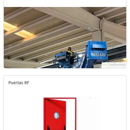
Puertas RF