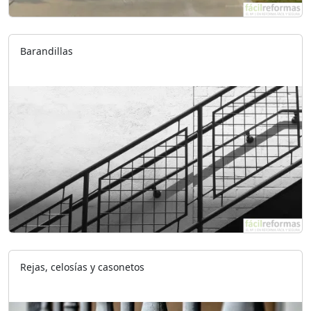
Barandillas
Rejas, celosías y casonetos