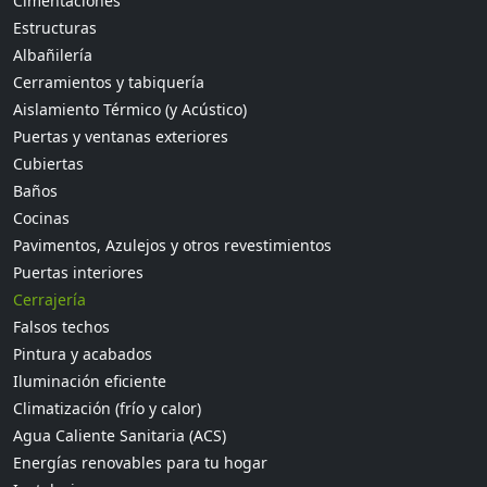
Cimentaciones
Estructuras
Albañilería
Cerramientos y tabiquería
Aislamiento Térmico (y Acústico)
Puertas y ventanas exteriores
Cubiertas
Baños
Cocinas
Pavimentos, Azulejos y otros revestimientos
Puertas interiores
Cerrajería
Falsos techos
Pintura y acabados
Iluminación eficiente
Climatización (frío y calor)
Agua Caliente Sanitaria (ACS)
Energías renovables para tu hogar