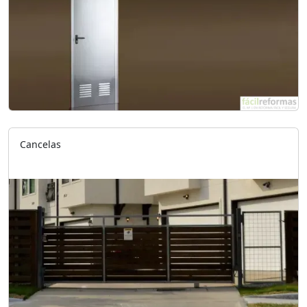
Cancelas