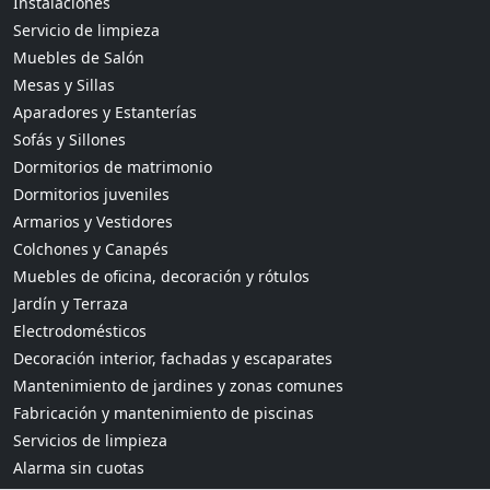
Instalaciones
Servicio de limpieza
Muebles de Salón
Mesas y Sillas
Aparadores y Estanterías
Sofás y Sillones
Dormitorios de matrimonio
Dormitorios juveniles
Armarios y Vestidores
Colchones y Canapés
Muebles de oficina, decoración y rótulos
Jardín y Terraza
Electrodomésticos
Decoración interior, fachadas y escaparates
Mantenimiento de jardines y zonas comunes
Fabricación y mantenimiento de piscinas
Servicios de limpieza
Alarma sin cuotas