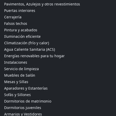
Pavimentos, Azulejos y otros revestimientos
Puertas interiores
Cerrajería
Falsos techos
Pintura y acabados
Iluminación eficiente
Climatización (frío y calor)
Agua Caliente Sanitaria (ACS)
Energías renovables para tu hogar
Instalaciones
Servicio de limpieza
Muebles de Salón
Mesas y Sillas
Aparadores y Estanterías
Sofás y Sillones
Dormitorios de matrimonio
Dormitorios juveniles
Armarios y Vestidores