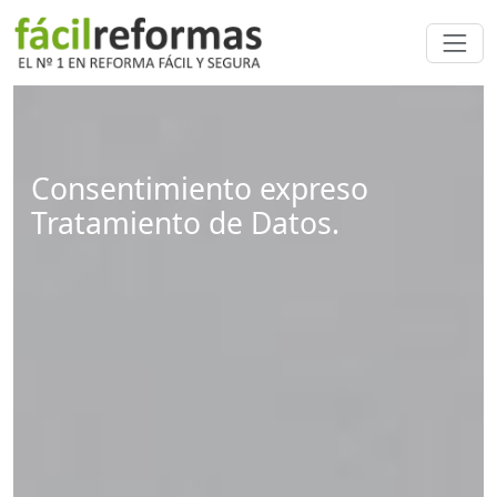
Consentimiento expreso
Tratamiento de Datos.