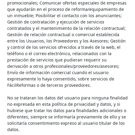
promocionales; Comunicar ofertas especiales de empresas
que ayudarán en el proceso de reforma/equipamiento de
un inmueble; Posibilitar el contacto con los anunciantes;
Gestión de contratación y ejecución de servicios
contratados y el mantenimiento de la relación contractual;
Gestión de relación contractual o comercial establecida
entre los Usuarios, los Proveedores y los Asesores; Gestión
y control de los servicios ofrecidos a través de la web, el
teléfono o el correo electrónico, relacionados con la
prestación de servicios que pudieran requerir su
derivación a otros profesionales/proveedores/asesores;
Envío de información comercial cuando el usuario
expresamente lo haya consentido, sobre servicios de
FácilReformas o de terceros proveedores.
No se trataran los datos del usuario para ninguna finalidad
no expresada en esta política de privacidad y datos, y si
hubiese que tratar los datos para finalidades adicionales o
diferentes, siempre se informaría previamente de ello y se
solicitaría consentimiento expreso al usuario titular de los
datos.