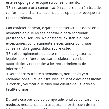
éste se oponga o revoque su consentimiento.
 En relación a una comunicación comercial serán tratados
conforme a dicha finalidad hasta se oponga o revoque su
consentimiento.
Con carácter general, dejará de conservar sus datos en el
momento en que no sea necesario para continuar
prestando el servicio. No obstante, existen algunas
excepciones, concretamente, necesitamos continuar
conservando algunos datos sobre usted:
 En el cumplimiento de determinadas obligaciones
legales, por si fuese necesario colaborar con las
autoridades y responder a los requerimientos de
información.
 Defendernos frente a demandas, denuncias y/ o
reclamaciones. Prevenir fraudes, abusos o acciones ilícitas.
 Probar y verificar que tuvo una cuenta de usuario en
FácilReformas.
Durante ese periodo de tiempo adicional se aplicaran las
medidas necesarias para asegurar la protección de su