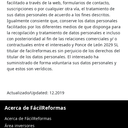
facilitado a través de la web, formularios de contacto,
suscripciones o por cualquier otra vía, el tratamiento de
sus datos personales de acuerdo a los fines descritos.
Igualmente consiente que, conserve los datos personales
facilitados por los diferentes medios de que disponga para
la recopilación y tratamiento de datos personales e incluso
con posterioridad al fin de las relaciones comerciales y/ o
contractuales entre el interesado y Ponce de León 2029 SL
titular de facilreformas.es sin perjuicio de los derechos del
titular de los datos personales. El interesado ha
suministrado de forma voluntaria sus datos personales y
que estos son verídicos.
Actualizado/Updated: 12.2019
Acerca de FácilReformas
Acerca de FácilReformas
Área inversores