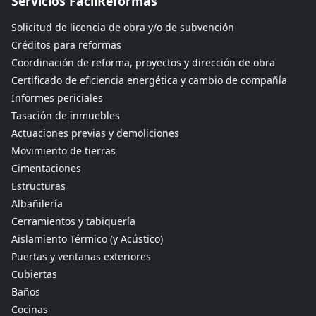
Servicios FácilReformas
Solicitud de licencia de obra y/o de subvención
Créditos para reformas
Coordinación de reforma, proyectos y dirección de obra
Certificado de eficiencia energética y cambio de compañía
Informes periciales
Tasación de inmuebles
Actuaciones previas y demoliciones
Movimiento de tierras
Cimentaciones
Estructuras
Albañilería
Cerramientos y tabiquería
Aislamiento Térmico (y Acústico)
Puertas y ventanas exteriores
Cubiertas
Baños
Cocinas