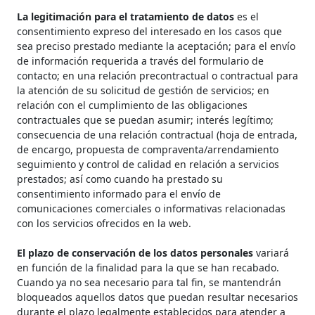
La legitimación para el tratamiento de datos
es el
consentimiento expreso del interesado en los casos que
sea preciso prestado mediante la aceptación; para el envío
de información requerida a través del formulario de
contacto; en una relación precontractual o contractual para
la atención de su solicitud de gestión de servicios; en
relación con el cumplimiento de las obligaciones
contractuales que se puedan asumir; interés legítimo;
consecuencia de una relación contractual (hoja de entrada,
de encargo, propuesta de compraventa/arrendamiento
seguimiento y control de calidad en relación a servicios
prestados; así como cuando ha prestado su
consentimiento informado para el envío de
comunicaciones comerciales o informativas relacionadas
con los servicios ofrecidos en la web.
El plazo de conservación de los datos personales
variará
en función de la finalidad para la que se han recabado.
Cuando ya no sea necesario para tal fin, se mantendrán
bloqueados aquellos datos que puedan resultar necesarios
durante el plazo legalmente establecidos para atender a