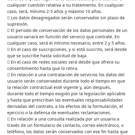
cualquier cuestión relativa a su tratamiento. En cualquier
caso, será, mínimo 2-5 años y máximo 10 años.
 Los datos desagregados serán conservados sin plazo de
supresión.
 El periodo de conservación de los datos personales de un
usuario variará en función del servicio que contrate. En
cualquier caso, será el mínimo necesario, entre 2 y 5 años.
 En el caso de suscripciones, y si está suscrito, será desde
que se suscribe hasta solicitud de baja.
 En el caso de redes sociales será desde que ofrece su
consentimiento hasta que lo retira.
 En relación a una contratación de servicios los datos del
usuario serán conservados durante todo el tiempo en que
la relación contractual esté vigente y, aún después,
durante todo el tiempo exigido por la legislación aplicable
y hasta que prescriban las eventuales responsabilidades
derivadas del contrato, a los efectos de la formulación, el
ejercicio o la defensa de eventuales reclamaciones.
 En relación a una consulta realizada por un usuario a
través de un formulario de contacto, correo electrónico, o
teléfono, los datos serán conservados con ese fin hasta que