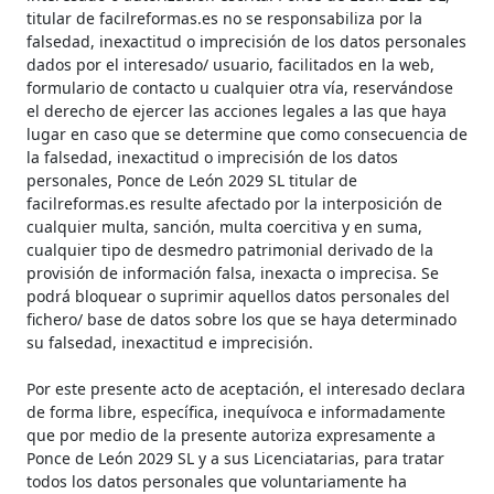
titular de facilreformas.es no se responsabiliza por la
falsedad, inexactitud o imprecisión de los datos personales
dados por el interesado/ usuario, facilitados en la web,
formulario de contacto u cualquier otra vía, reservándose
el derecho de ejercer las acciones legales a las que haya
lugar en caso que se determine que como consecuencia de
la falsedad, inexactitud o imprecisión de los datos
personales, Ponce de León 2029 SL titular de
facilreformas.es resulte afectado por la interposición de
cualquier multa, sanción, multa coercitiva y en suma,
cualquier tipo de desmedro patrimonial derivado de la
provisión de información falsa, inexacta o imprecisa. Se
podrá bloquear o suprimir aquellos datos personales del
fichero/ base de datos sobre los que se haya determinado
su falsedad, inexactitud e imprecisión.
Por este presente acto de aceptación, el interesado declara
de forma libre, específica, inequívoca e informadamente
que por medio de la presente autoriza expresamente a
Ponce de León 2029 SL y a sus Licenciatarias, para tratar
todos los datos personales que voluntariamente ha