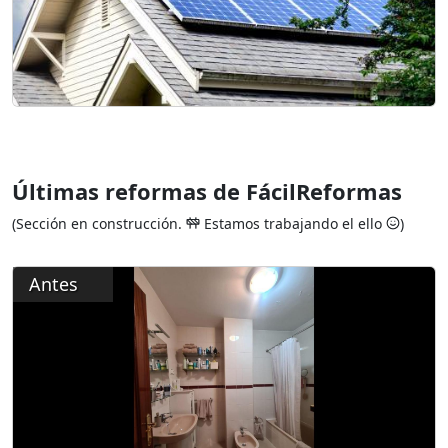
Últimas reformas de FácilReformas
(Sección en construcción.
Estamos trabajando el ello
)
Antes