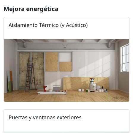
Mejora energética
Aislamiento Térmico (y Acústico)
Puertas y ventanas exteriores