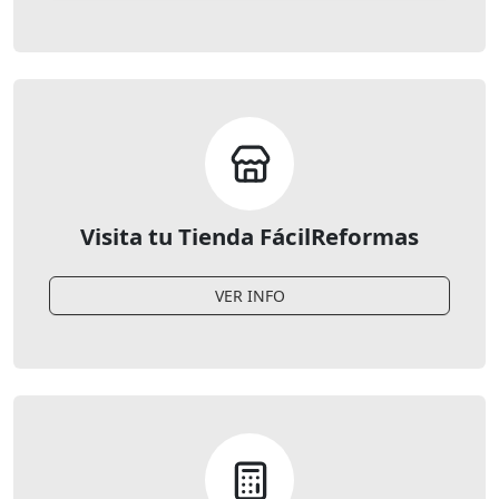
Visita tu Tienda FácilReformas
VER INFO