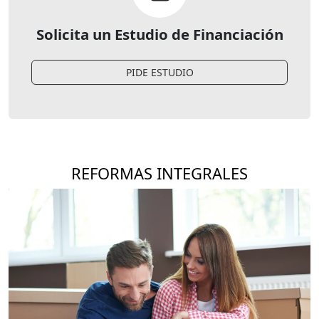
Solicita un Estudio de Financiación
PIDE ESTUDIO
REFORMAS INTEGRALES