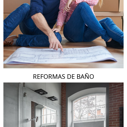
REFORMAS DE BAÑO