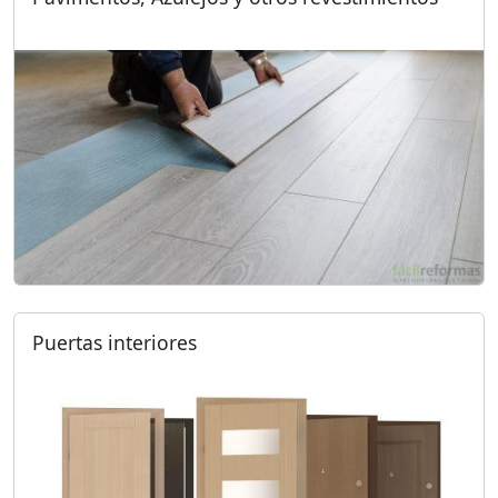
Puertas interiores