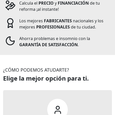
Calcula el
PRECIO
y
FINANCIACIÓN
de tu
reforma ¡al instante!
Los mejores
FABRICANTES
nacionales y los
mejores
PROFESIONALES
de tu ciudad.
Ahorra problemas e insomnio con la
GARANTÍA DE SATISFACCIÓN
.
¿CÓMO PODEMOS ATUDARTE?
Elige la mejor opción para ti.