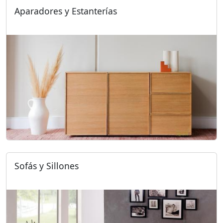
Aparadores y Estanterías
Sofás y Sillones