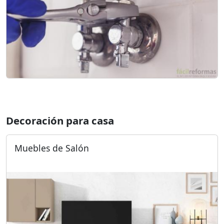
Decoración para casa
Muebles de Salón