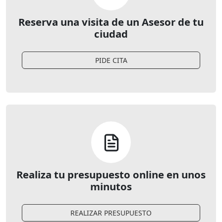
Reserva una visita de un Asesor de tu
ciudad
PIDE CITA
Realiza tu presupuesto online en unos
minutos
REALIZAR PRESUPUESTO