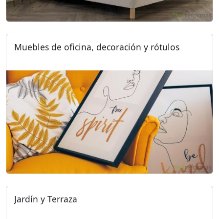
Muebles de oficina, decoración y rótulos
Jardín y Terraza