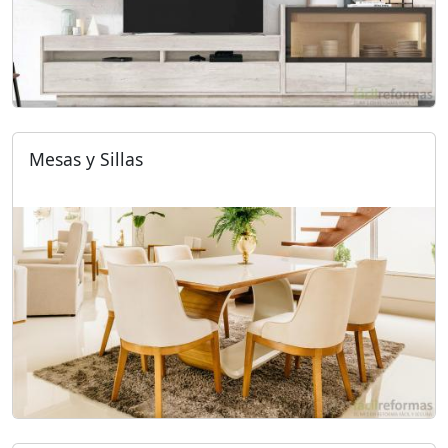
Mesas y Sillas