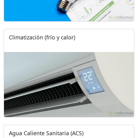
Climatización (frío y calor)
Agua Caliente Sanitaria (ACS)