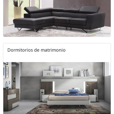
Dormitorios de matrimonio