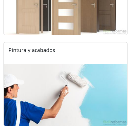
Pintura y acabados