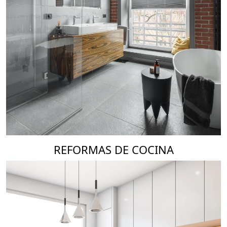
REFORMAS DE COCINA