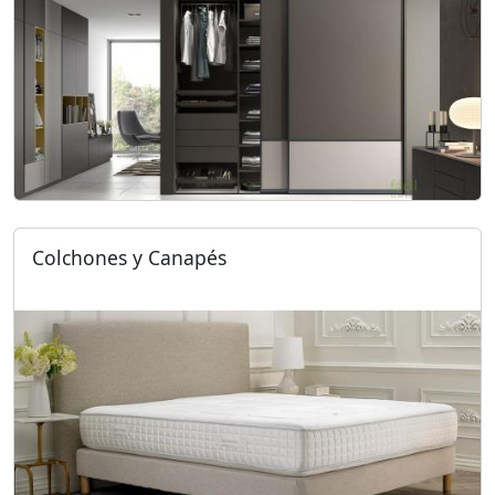
Colchones y Canapés