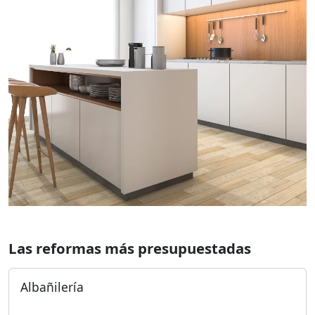
Las reformas más presupuestadas
Albañilería