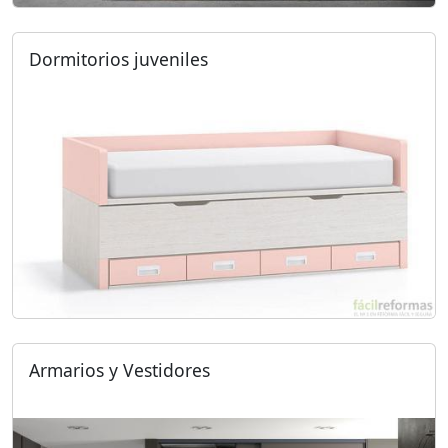
Dormitorios juveniles
Armarios y Vestidores