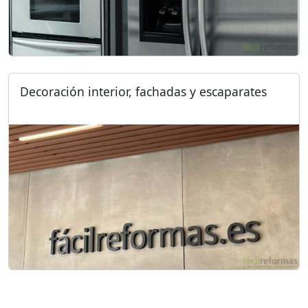
Decoración interior, fachadas y escaparates