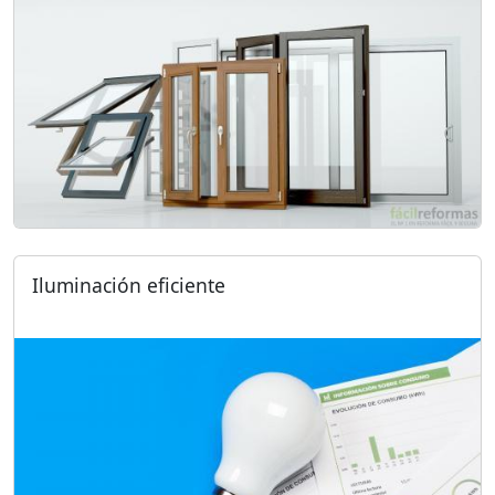
Iluminación eficiente