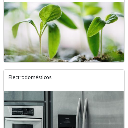
Electrodomésticos