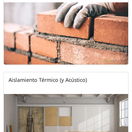
Aislamiento Térmico (y Acústico)