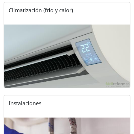
Climatización (frío y calor)
Instalaciones