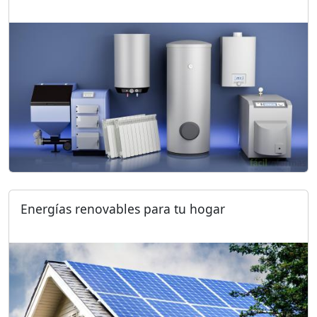
Energías renovables para tu hogar