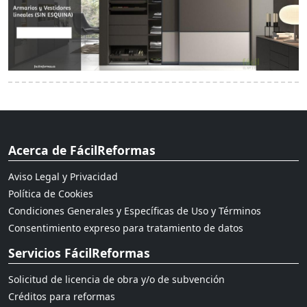
Acerca de FácilReformas
Aviso Legal y Privacidad
Política de Cookies
Condiciones Generales y Específicas de Uso y Términos
Consentimiento expreso para tratamiento de datos
Servicios FácilReformas
Solicitud de licencia de obra y/o de subvención
Créditos para reformas