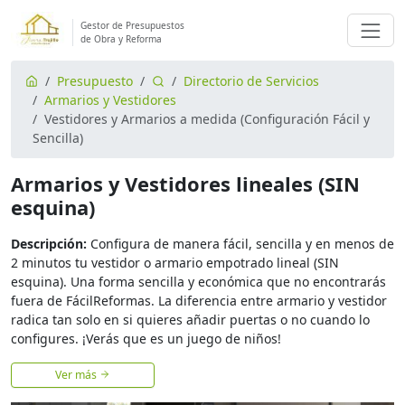
Gestor de Presupuestos
de Obra y Reforma
Presupuesto
Directorio de Servicios
Armarios y Vestidores
Vestidores y Armarios a medida (Configuración Fácil y
Sencilla)
Armarios y Vestidores lineales (SIN
esquina)
Descripción:
Configura de manera fácil, sencilla y en menos de
2 minutos tu vestidor o armario empotrado lineal (SIN
esquina). Una forma sencilla y económica que no encontrarás
fuera de FácilReformas. La diferencia entre armario y vestidor
radica tan solo en si quieres añadir puertas o no cuando lo
configures. ¡Verás que es un juego de niños!
Ver más