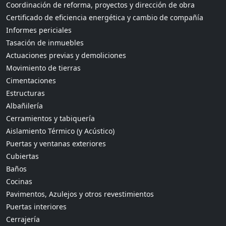
Coordinación de reforma, proyectos y dirección de obra
Certificado de eficiencia energética y cambio de compañía
Informes periciales
Tasación de inmuebles
Actuaciones previas y demoliciones
Movimiento de tierras
Cimentaciones
Estructuras
Albañilería
Cerramientos y tabiquería
Aislamiento Térmico (y Acústico)
Puertas y ventanas exteriores
Cubiertas
Baños
Cocinas
Pavimentos, Azulejos y otros revestimientos
Puertas interiores
Cerrajería