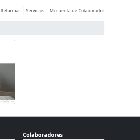
Reformas
Servicios
Mi cuenta de Colaborador
Colaboradores