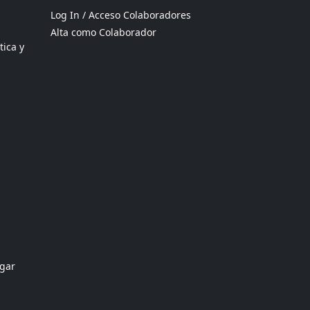
Log In / Acceso Colaboradores
Alta como Colaborador
tica y
ogar