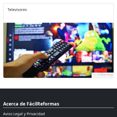
Televisores
Acerca de FácilReformas
Aviso Legal y Privacidad