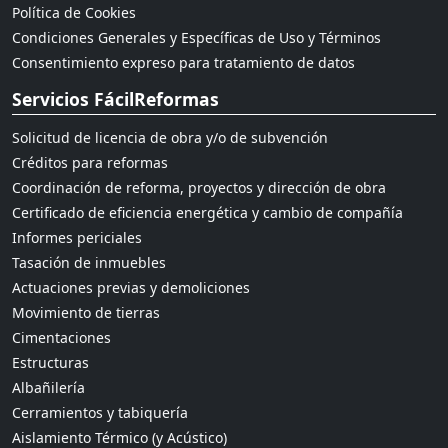
Política de Cookies
Condiciones Generales y Específicas de Uso y Términos
Consentimiento expreso para tratamiento de datos
Servicios FácilReformas
Solicitud de licencia de obra y/o de subvención
Créditos para reformas
Coordinación de reforma, proyectos y dirección de obra
Certificado de eficiencia energética y cambio de compañía
Informes periciales
Tasación de inmuebles
Actuaciones previas y demoliciones
Movimiento de tierras
Cimentaciones
Estructuras
Albañilería
Cerramientos y tabiquería
Aislamiento Térmico (y Acústico)