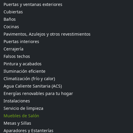
Puertas y ventanas exteriores
Cubiertas
Baños
Cocinas
Pavimentos, Azulejos y otros revestimientos
Puertas interiores
Cerrajería
Falsos techos
Pintura y acabados
Iluminación eficiente
Climatización (frío y calor)
Agua Caliente Sanitaria (ACS)
Energías renovables para tu hogar
Instalaciones
Servicio de limpieza
Muebles de Salón
Mesas y Sillas
Aparadores y Estanterías