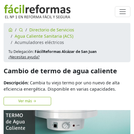
Directorio de Servicios
Agua Caliente Sanitaria (ACS)
Acumuladores eléctricos
Tu Delegación:
FácilReformas Alcázar de San Juan
¿Necesitas ayuda?
Cambio de termo de agua caliente
Descripción:
Cambia tu viejo termo por uno nuevo de alta
eficiencia energética. Disponible en varias capacidades.
Ver más