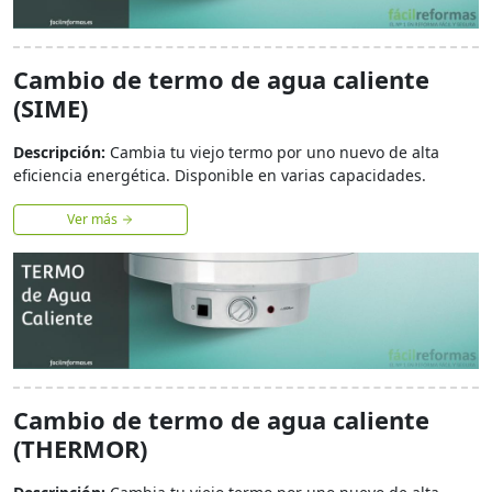
Cambio de termo de agua caliente
(SIME)
Descripción:
Cambia tu viejo termo por uno nuevo de alta
eficiencia energética. Disponible en varias capacidades.
Ver más
Cambio de termo de agua caliente
(THERMOR)