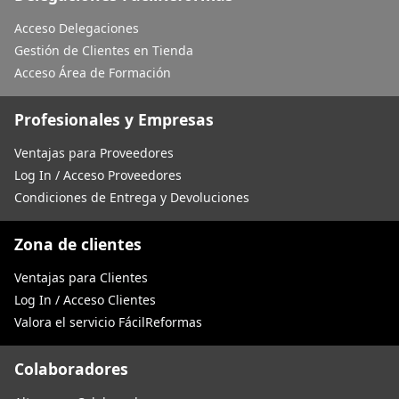
Acceso Delegaciones
Gestión de Clientes en Tienda
Acceso Área de Formación
Profesionales y Empresas
Ventajas para Proveedores
Log In / Acceso Proveedores
Condiciones de Entrega y Devoluciones
Zona de clientes
Ventajas para Clientes
Log In / Acceso Clientes
Valora el servicio FácilReformas
Colaboradores