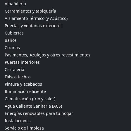
Albañilería
Cerramientos y tabiquería
Aislamiento Térmico (y Acústico)
Puertas y ventanas exteriores
Cubiertas
Baños
Cocinas
Pavimentos, Azulejos y otros revestimientos
Puertas interiores
Cerrajería
Falsos techos
Pintura y acabados
Iluminación eficiente
Climatización (frío y calor)
Agua Caliente Sanitaria (ACS)
Energías renovables para tu hogar
Instalaciones
Servicio de limpieza