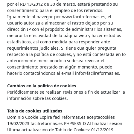
por el RD 13/2012 de 30 de marzo, estará prestando su
consentimiento para el empleo de los referidos.
Igualmente al navegar por www.facilreformas.es, el
usuario autoriza a almacenar el rastro dejado por su
dirección IP con el propósito de administrar los sistemas,
mejorar la efectividad de la página web y hacer estudios
estadísticos, así como medida para responder ante
requerimientos judiciales. Si tiene cualquier pregunta
respecto a la política de cookies, y no está contestada en lo
anteriormente mencionado o si desea revocar el
consentimiento prestado en algún momento, puede
hacerlo contactándonos al e-mail info@facilreformas.es.
Cambios en la política de cookies
Periódicamente se realizan revisiones a fin de actualizar la
información sobre las cookies.
Tabla de cookies utilizadas
Dominio Cookie Expira facilreformas.es aceptacookies
19/02/2023 facilreformas.es PHPSESSID Al finalizar sesion
Última actualización de Tabla de Cookies: 01/12/2019.