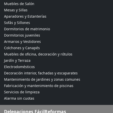
Muebles de Salón
Mesas y Sillas
Aparadores y Estanterías
Sofás y Sillones
Dormitorios de matrimonio
Dormitorios juveniles
Armarios y Vestidores
Colchones y Canapés
Muebles de oficina, decoración y rótulos
Jardín y Terraza
Electrodomésticos
Decoración interior, fachadas y escaparates
Mantenimiento de jardines y zonas comunes
Fabricación y mantenimiento de piscinas
Servicios de limpieza
Alarma sin cuotas
Delegaciones FácilReformas