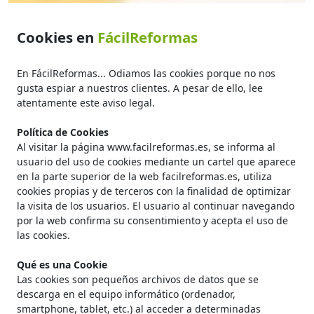
Cookies en
FácilReformas
En FácilReformas... Odiamos las cookies porque no nos
gusta espiar a nuestros clientes. A pesar de ello, lee
atentamente este aviso legal.
Política de Cookies
Al visitar la página www.facilreformas.es, se informa al
usuario del uso de cookies mediante un cartel que aparece
en la parte superior de la web facilreformas.es, utiliza
cookies propias y de terceros con la finalidad de optimizar
la visita de los usuarios. El usuario al continuar navegando
por la web confirma su consentimiento y acepta el uso de
las cookies.
Qué es una Cookie
Las cookies son pequeños archivos de datos que se
descarga en el equipo informático (ordenador,
smartphone, tablet, etc.) al acceder a determinadas