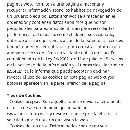
páginas web. Permiten a una página almacenar y
recuperar información sobre los hábitos de navegación de
un usuario o equipo. Estos archivos se almacenan en el
ordenador y contienen datos anónimos que no son
perjudiciales para equipo. Se utilizan para recordar las
preferencias del usuario, como el idioma seleccionado,
datos de acceso o personalización de la página. Las cookies
también pueden ser utilizadas para registrar información
anónima acerca de cómo un visitante utiliza un sitio. En
cumplimiento de la Ley 34/2002, de 11 de julio, de Servicios
de la Sociedad de la Información y el Comercios Electrónico
(LSSICE), se le informa que puede aceptar o declinar-
revocar el uso de las cookies en esta página web cuyos
botones aparecen en la parte inferior de la página.
Tipos de Cookies
- Cookies propias: Son aquellas que se envían al equipo del
usuario desde un dominio gestionado por
www.facilreformas.es y desde el que se presta el servicio
solicitado por el usuario que visita la web.
- Cookies de terceros: Determinadas cookies no son