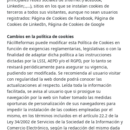
Linkedin;.,…), sitios en los que se instalan cookies de
terceros a todos sus visitantes, aunque no sean usuarios
registrados: Página de Cookies de Facebook, Página de
Cookies de LinkedIn, Página de Cookies de Google
Cambios en la política de cookies
FácilReformas puede modificar esta Política de Cookies en
función de exigencias reglamentarias, legislativas o con la
finalidad de adaptar dicha política a las instrucciones
dictadas por la LSSI, AEPD y/o el RGPD, por lo tanto se
revisará periódicamente para asegurar su vigencia,
pudiendo ser modificada. Se recomienda al usuario visitar
con regularidad la web donde podrá conocer las
actualizaciones al respecto. Leída toda la información
facilitada, se avisa al usuario que si prosigue su
navegación por la web sin haber tomado las medidas
oportunas de personalización de sus navegadores para
impedir la instalación de las cookies empleadas por el
mismo, en los términos incluidos en el artículo 22.2 de la
Ley 34/2002 de Servicios de la Sociedad de la Información y
Comercio Electrónico, según la redacción del mismo dada