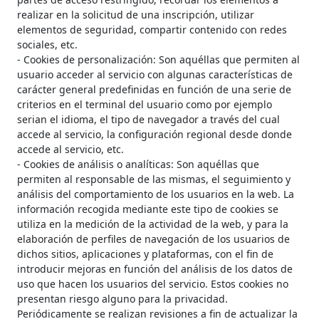
realizar en la solicitud de una inscripción, utilizar
elementos de seguridad, compartir contenido con redes
sociales, etc.
- Cookies de personalización: Son aquéllas que permiten al
usuario acceder al servicio con algunas características de
carácter general predefinidas en función de una serie de
criterios en el terminal del usuario como por ejemplo
serian el idioma, el tipo de navegador a través del cual
accede al servicio, la configuración regional desde donde
accede al servicio, etc.
- Cookies de análisis o analíticas: Son aquéllas que
permiten al responsable de las mismas, el seguimiento y
análisis del comportamiento de los usuarios en la web. La
información recogida mediante este tipo de cookies se
utiliza en la medición de la actividad de la web, y para la
elaboración de perfiles de navegación de los usuarios de
dichos sitios, aplicaciones y plataformas, con el fin de
introducir mejoras en función del análisis de los datos de
uso que hacen los usuarios del servicio. Estos cookies no
presentan riesgo alguno para la privacidad.
Periódicamente se realizan revisiones a fin de actualizar la