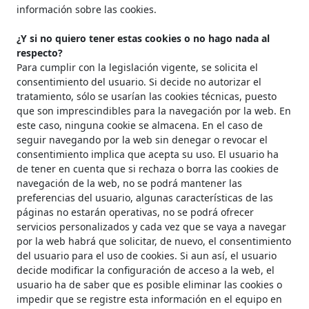
información sobre las cookies.
¿Y si no quiero tener estas cookies o no hago nada al
respecto?
Para cumplir con la legislación vigente, se solicita el
consentimiento del usuario. Si decide no autorizar el
tratamiento, sólo se usarían las cookies técnicas, puesto
que son imprescindibles para la navegación por la web. En
este caso, ninguna cookie se almacena. En el caso de
seguir navegando por la web sin denegar o revocar el
consentimiento implica que acepta su uso. El usuario ha
de tener en cuenta que si rechaza o borra las cookies de
navegación de la web, no se podrá mantener las
preferencias del usuario, algunas características de las
páginas no estarán operativas, no se podrá ofrecer
servicios personalizados y cada vez que se vaya a navegar
por la web habrá que solicitar, de nuevo, el consentimiento
del usuario para el uso de cookies. Si aun así, el usuario
decide modificar la configuración de acceso a la web, el
usuario ha de saber que es posible eliminar las cookies o
impedir que se registre esta información en el equipo en