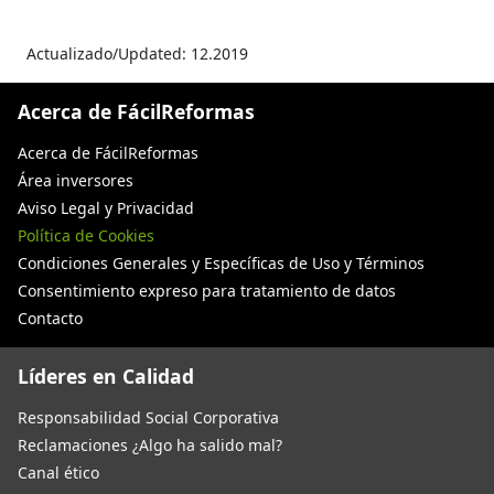
Actualizado/Updated: 12.2019
Acerca de FácilReformas
Acerca de FácilReformas
Área inversores
Aviso Legal y Privacidad
Política de Cookies
Condiciones Generales y Específicas de Uso y Términos
Consentimiento expreso para tratamiento de datos
Contacto
Líderes en Calidad
Responsabilidad Social Corporativa
Reclamaciones ¿Algo ha salido mal?
Canal ético