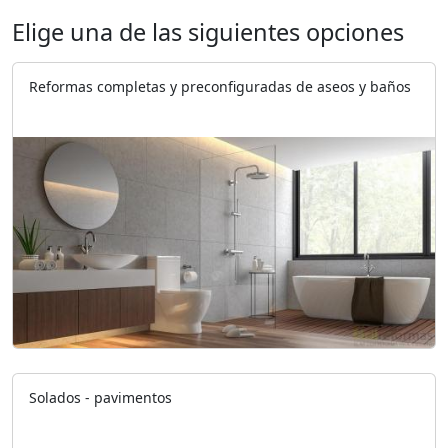
Elige una de las siguientes opciones
Reformas completas y preconfiguradas de aseos y baños
Solados - pavimentos