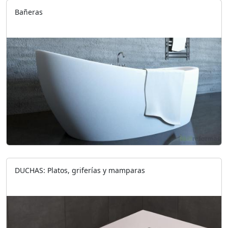
Bañeras
DUCHAS: Platos, griferías y mamparas