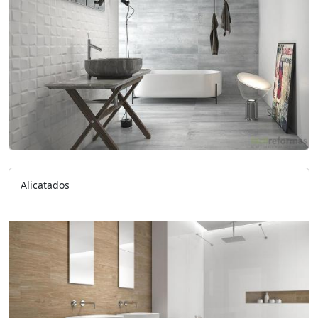
Alicatados