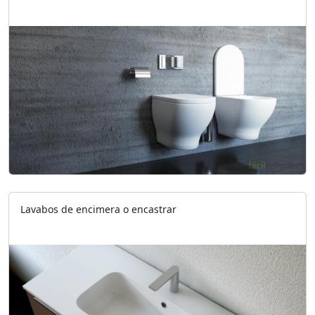
Lavabos de encimera o encastrar