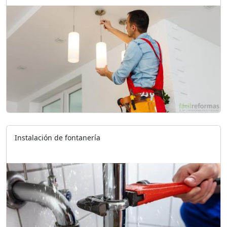
Instalación de fontanería