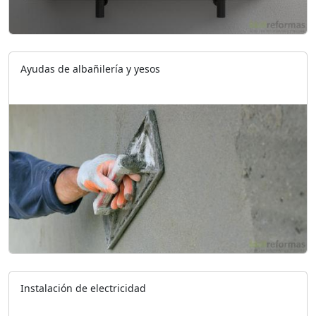
Ayudas de albañilería y yesos
Instalación de electricidad