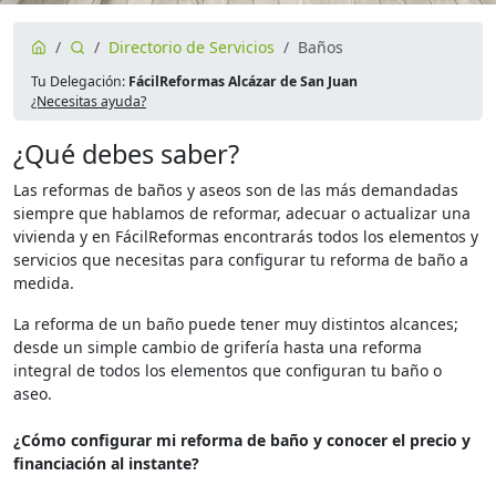
Directorio de Servicios
Baños
Tu Delegación:
FácilReformas Alcázar de San Juan
¿Necesitas ayuda?
¿Qué debes saber?
Las reformas de baños y aseos son de las más demandadas
siempre que hablamos de reformar, adecuar o actualizar una
vivienda y en FácilReformas encontrarás todos los elementos y
servicios que necesitas para configurar tu reforma de baño a
medida.
La reforma de un baño puede tener muy distintos alcances;
desde un simple cambio de grifería hasta una reforma
integral de todos los elementos que configuran tu baño o
aseo.
¿Cómo configurar mi reforma de baño y conocer el precio y
financiación al instante?