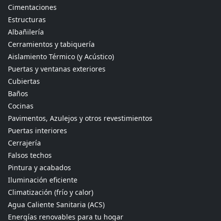
Cimentaciones
Estructuras
Albañilería
Cerramientos y tabiquería
Aislamiento Térmico (y Acústico)
Puertas y ventanas exteriores
Cubiertas
Baños
Cocinas
Pavimentos, Azulejos y otros revestimientos
Puertas interiores
Cerrajería
Falsos techos
Pintura y acabados
Iluminación eficiente
Climatización (frío y calor)
Agua Caliente Sanitaria (ACS)
Energías renovables para tu hogar