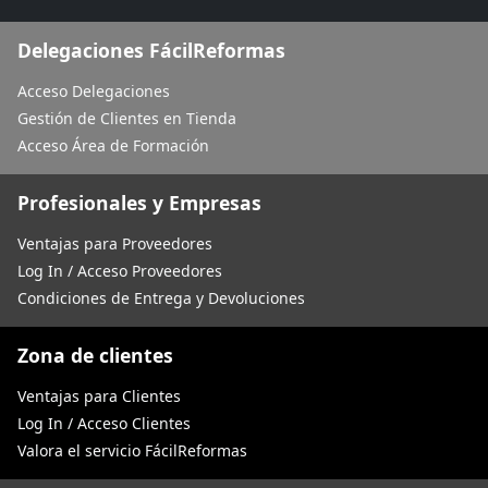
Delegaciones FácilReformas
Acceso Delegaciones
Gestión de Clientes en Tienda
Acceso Área de Formación
Profesionales y Empresas
Ventajas para Proveedores
Log In / Acceso Proveedores
Condiciones de Entrega y Devoluciones
Zona de clientes
Ventajas para Clientes
Log In / Acceso Clientes
Valora el servicio FácilReformas