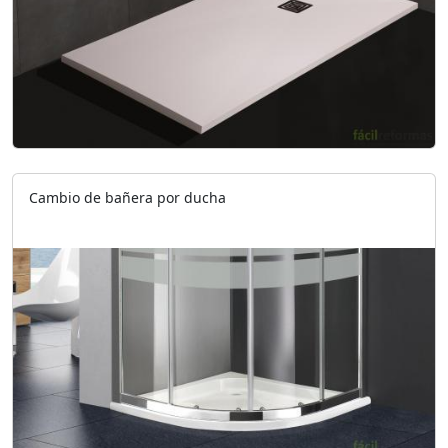
Cambio de bañera por ducha