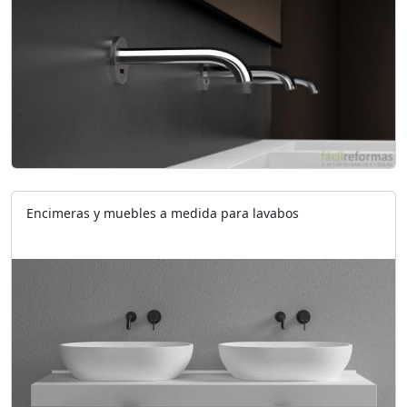
Encimeras y muebles a medida para lavabos