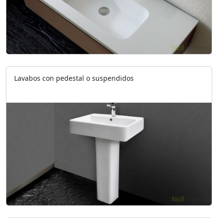
Lavabos con pedestal o suspendidos