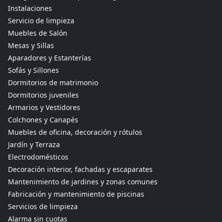
Instalaciones
Servicio de limpieza
Muebles de Salón
Mesas y Sillas
Aparadores y Estanterías
Sofás y Sillones
Dormitorios de matrimonio
Dormitorios juveniles
Armarios y Vestidores
Colchones y Canapés
Muebles de oficina, decoración y rótulos
Jardín y Terraza
Electrodomésticos
Decoración interior, fachadas y escaparates
Mantenimiento de jardines y zonas comunes
Fabricación y mantenimiento de piscinas
Servicios de limpieza
Alarma sin cuotas