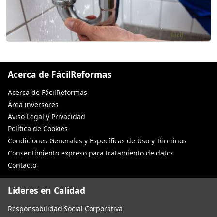
Acerca de FácilReformas
Acerca de FácilReformas
Área inversores
Aviso Legal y Privacidad
Política de Cookies
Condiciones Generales y Específicas de Uso y Términos
Consentimiento expreso para tratamiento de datos
Contacto
Líderes en Calidad
Responsabilidad Social Corporativa