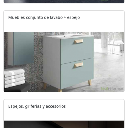
Muebles conjunto de lavabo + espejo
Espejos, griferías y accesorios