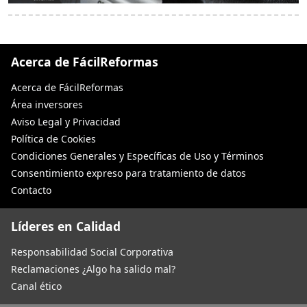
Acerca de FácilReformas
Acerca de FácilReformas
Área inversores
Aviso Legal y Privacidad
Política de Cookies
Condiciones Generales y Específicas de Uso y Términos
Consentimiento expreso para tratamiento de datos
Contacto
Líderes en Calidad
Responsabilidad Social Corporativa
Reclamaciones ¿Algo ha salido mal?
Canal ético