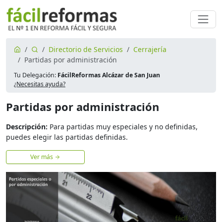
Directorio de Servicios
Cerrajería
Partidas por administración
Tu Delegación:
FácilReformas Alcázar de San Juan
¿Necesitas ayuda?
Partidas por administración
Descripción:
Para partidas muy especiales y no definidas,
puedes elegir las partidas definidas.
Ver más