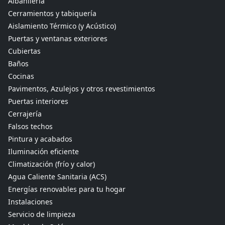
Albañilería
Cerramientos y tabiquería
Aislamiento Térmico (y Acústico)
Puertas y ventanas exteriores
Cubiertas
Baños
Cocinas
Pavimentos, Azulejos y otros revestimientos
Puertas interiores
Cerrajería
Falsos techos
Pintura y acabados
Iluminación eficiente
Climatización (frío y calor)
Agua Caliente Sanitaria (ACS)
Energías renovables para tu hogar
Instalaciones
Servicio de limpieza