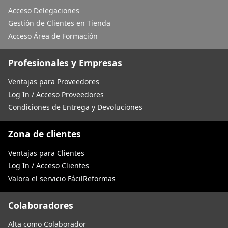
Acceso Delegaciones
Gestión de Clientes en Tienda
Acceso Área de Formación
Profesionales y Empresas
Ventajas para Proveedores
Log In / Acceso Proveedores
Condiciones de Entrega y Devoluciones
Zona de clientes
Ventajas para Clientes
Log In / Acceso Clientes
Valora el servicio FácilReformas
Colaboradores
Alta como Colaborador