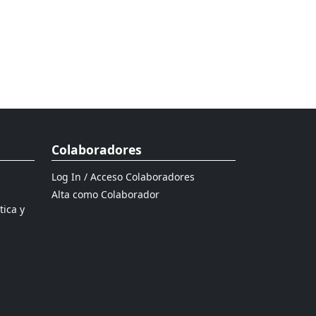
Colaboradores
Log In / Acceso Colaboradores
Alta como Colaborador
tica y