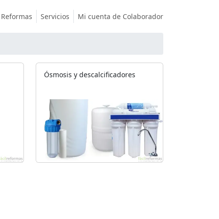
Reformas
Servicios
Mi cuenta de Colaborador
Ósmosis y descalcificadores