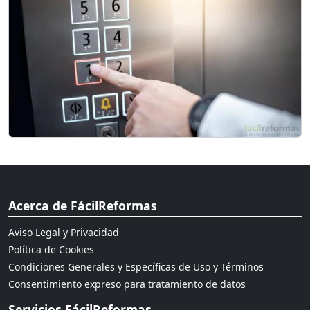
Acerca de FácilReformas
Aviso Legal y Privacidad
Política de Cookies
Condiciones Generales y Específicas de Uso y Términos
Consentimiento expreso para tratamiento de datos
Servicios FácilReformas