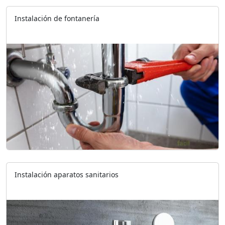
Instalación de fontanería
Instalación aparatos sanitarios