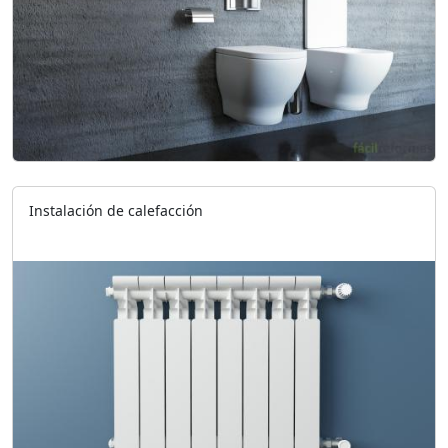
Instalación de calefacción