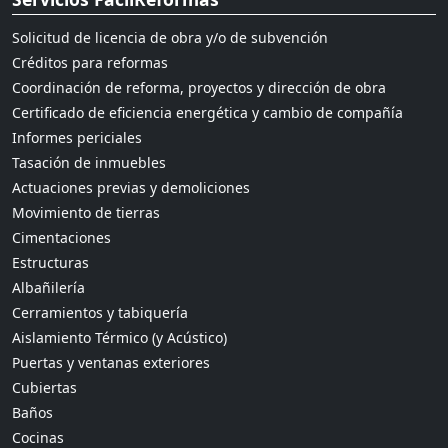
Solicitud de licencia de obra y/o de subvención
Créditos para reformas
Coordinación de reforma, proyectos y dirección de obra
Certificado de eficiencia energética y cambio de compañía
Informes periciales
Tasación de inmuebles
Actuaciones previas y demoliciones
Movimiento de tierras
Cimentaciones
Estructuras
Albañilería
Cerramientos y tabiquería
Aislamiento Térmico (y Acústico)
Puertas y ventanas exteriores
Cubiertas
Baños
Cocinas