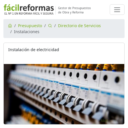
Gestor de Presupuestos
de Obra y Reforma
Presupuesto
Directorio de Servicios
Instalaciones
Instalación de electricidad