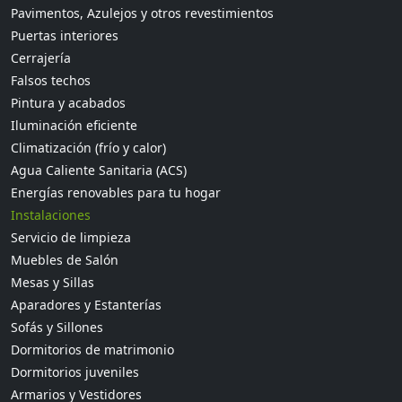
Pavimentos, Azulejos y otros revestimientos
Puertas interiores
Cerrajería
Falsos techos
Pintura y acabados
Iluminación eficiente
Climatización (frío y calor)
Agua Caliente Sanitaria (ACS)
Energías renovables para tu hogar
Instalaciones
Servicio de limpieza
Muebles de Salón
Mesas y Sillas
Aparadores y Estanterías
Sofás y Sillones
Dormitorios de matrimonio
Dormitorios juveniles
Armarios y Vestidores