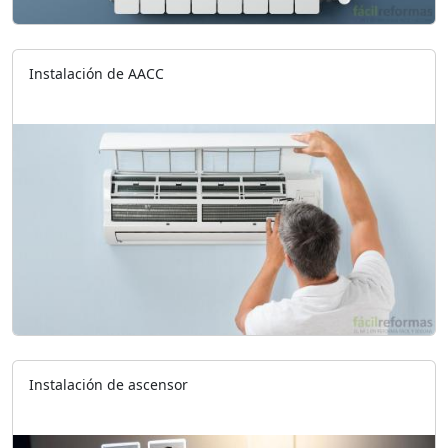
Instalación de AACC
Instalación de ascensor