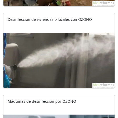
Desinfección de viviendas o locales con OZONO
Máquinas de desinfección por OZONO