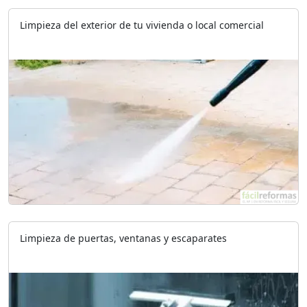
Limpieza del exterior de tu vivienda o local comercial
Limpieza de puertas, ventanas y escaparates