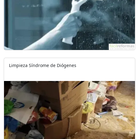
Limpieza Síndrome de Diógenes