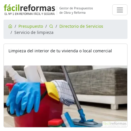
Gestor de Presupuestos
de Obra y Reforma
Presupuesto
Directorio de Servicios
Servicio de limpieza
Limpieza del interior de tu vivienda o local comercial