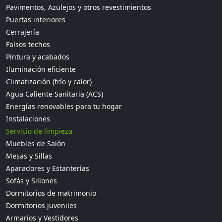
Pavimentos, Azulejos y otros revestimientos
Puertas interiores
Cerrajería
Falsos techos
Pintura y acabados
Iluminación eficiente
Climatización (frío y calor)
Agua Caliente Sanitaria (ACS)
Energías renovables para tu hogar
Instalaciones
Servicio de limpieza
Muebles de Salón
Mesas y Sillas
Aparadores y Estanterías
Sofás y Sillones
Dormitorios de matrimonio
Dormitorios juveniles
Armarios y Vestidores