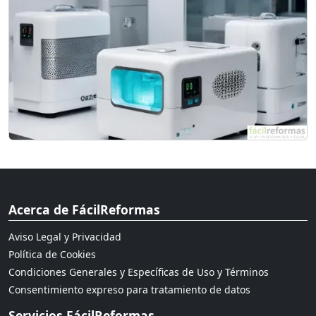
Acerca de FácilReformas
Aviso Legal y Privacidad
Política de Cookies
Condiciones Generales y Específicas de Uso y Términos
Consentimiento expreso para tratamiento de datos
Servicios FácilReformas