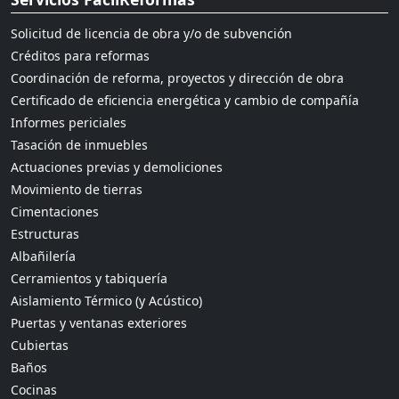
Solicitud de licencia de obra y/o de subvención
Créditos para reformas
Coordinación de reforma, proyectos y dirección de obra
Certificado de eficiencia energética y cambio de compañía
Informes periciales
Tasación de inmuebles
Actuaciones previas y demoliciones
Movimiento de tierras
Cimentaciones
Estructuras
Albañilería
Cerramientos y tabiquería
Aislamiento Térmico (y Acústico)
Puertas y ventanas exteriores
Cubiertas
Baños
Cocinas