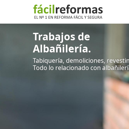
Trabajos de
Albañilería.
Tabiquería, demoliciones, revesti
Todo lo relacionado con albañilerí