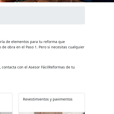
oría de elementos para tu reforma que
 de obra en el Paso 1. Pero si necesitas cualquier
, contacta con el Asesor FácilReformas de tu
Revestimientos y pavimentos