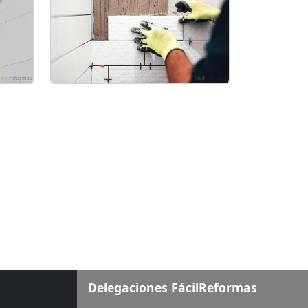
Delegaciones FácilReformas