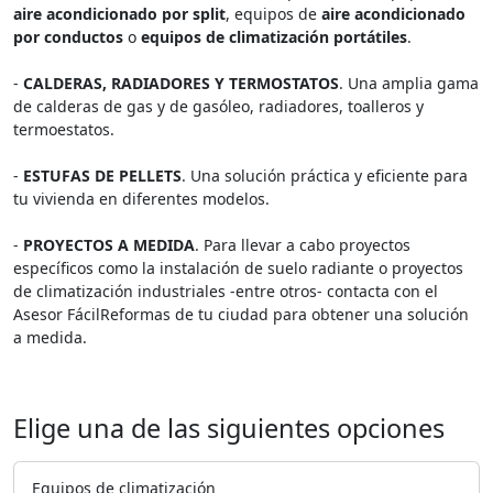
aire acondicionado por split
, equipos de
aire acondicionado
por conductos
o
equipos de climatización portátiles
.
-
CALDERAS, RADIADORES Y TERMOSTATOS
. Una amplia gama
de calderas de gas y de gasóleo, radiadores, toalleros y
termoestatos.
-
ESTUFAS DE PELLETS
. Una solución práctica y eficiente para
tu vivienda en diferentes modelos.
-
PROYECTOS A MEDIDA
. Para llevar a cabo proyectos
específicos como la instalación de suelo radiante o proyectos
de climatización industriales -entre otros- contacta con el
Asesor FácilReformas de tu ciudad para obtener una solución
a medida.
Elige una de las siguientes opciones
Equipos de climatización