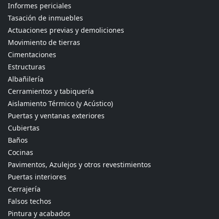
Informes periciales
Tasación de inmuebles
Actuaciones previas y demoliciones
Movimiento de tierras
Cimentaciones
Estructuras
Albañilería
Cerramientos y tabiquería
Aislamiento Térmico (y Acústico)
Puertas y ventanas exteriores
Cubiertas
Baños
Cocinas
Pavimentos, Azulejos y otros revestimientos
Puertas interiores
Cerrajería
Falsos techos
Pintura y acabados