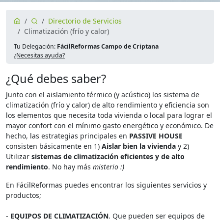
Directorio de Servicios
Climatización (frío y calor)
Tu Delegación:
FácilReformas Campo de Criptana
¿Necesitas ayuda?
¿Qué debes saber?
Junto con el aislamiento térmico (y acústico) los sistema de
climatización (frío y calor) de alto rendimiento y eficiencia son
los elementos que necesita toda vivienda o local para lograr el
mayor confort con el mínimo gasto energético y económico. De
hecho, las estrategias principales en
PASSIVE HOUSE
consisten básicamente en 1)
Aislar bien la vivienda
y 2)
Utilizar
sistemas de climatización eficientes y de alto
rendimiento
. No hay más
misterio :)
En FácilReformas puedes encontrar los siguientes servicios y
productos;
-
EQUIPOS DE CLIMATIZACIÓN
. Que pueden ser equipos de