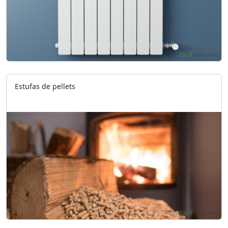
Estufas de pellets