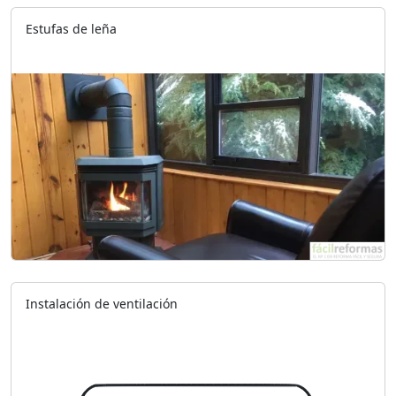
Estufas de leña
Instalación de ventilación