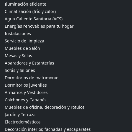
Iluminación eficiente
Climatización (frío y calor)
Agua Caliente Sanitaria (ACS)
Energías renovables para tu hogar
Instalaciones
Servicio de limpieza
Muebles de Salón
Mesas y Sillas
Aparadores y Estanterías
Sofás y Sillones
Dormitorios de matrimonio
Dormitorios juveniles
Armarios y Vestidores
Colchones y Canapés
Muebles de oficina, decoración y rótulos
Jardín y Terraza
Electrodomésticos
Decoración interior, fachadas y escaparates