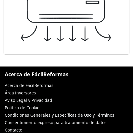
Acerca de FácilReformas
Acerca de FácilReformas
Área inversores
Aviso Legal y Privacidad
Política de Cookies
Condiciones Generales y Específicas de Uso y Términos
Consentimiento expreso para tratamiento de datos
Contacto