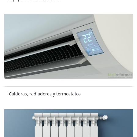
Calderas, radiadores y termostatos