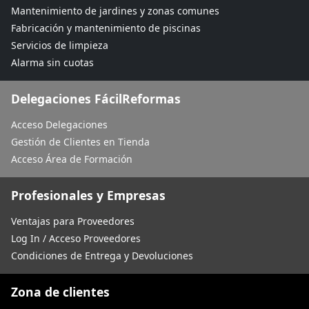
Mantenimiento de jardines y zonas comunes
Fabricación y mantenimiento de piscinas
Servicios de limpieza
Alarma sin cuotas
Delegaciones FácilReformas
Acceso Delegaciones
Gestión de Clientes en Tienda
Acceso Área de Formación
Profesionales y Empresas
Ventajas para Proveedores
Log In / Acceso Proveedores
Condiciones de Entrega y Devoluciones
Zona de clientes