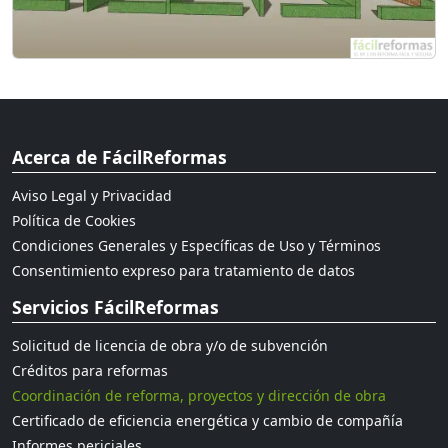
Acerca de FácilReformas
Aviso Legal y Privacidad
Política de Cookies
Condiciones Generales y Específicas de Uso y Términos
Consentimiento expreso para tratamiento de datos
Servicios FácilReformas
Solicitud de licencia de obra y/o de subvención
Créditos para reformas
Coordinación de reforma, proyectos y dirección de obra
Certificado de eficiencia energética y cambio de compañía
Informes periciales