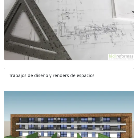
Trabajos de diseño y renders de espacios