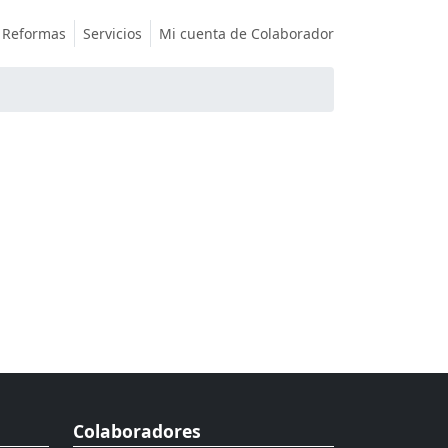
Reformas
Servicios
Mi cuenta de Colaborador
Colaboradores