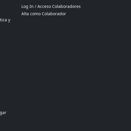
Log In / Acceso Colaboradores
Alta como Colaborador
tica y
ogar