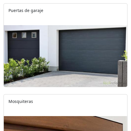
Puertas de garaje
Mosquiteras