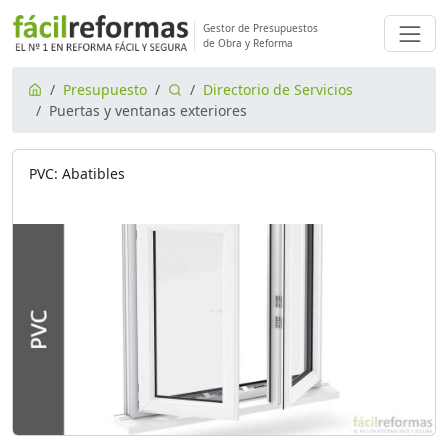
Gestor de Presupuestos
de Obra y Reforma
Presupuesto
Directorio de Servicios
Puertas y ventanas exteriores
PVC: Abatibles