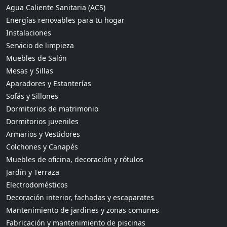
Agua Caliente Sanitaria (ACS)
Energías renovables para tu hogar
Instalaciones
Servicio de limpieza
Muebles de Salón
Mesas y Sillas
Aparadores y Estanterías
Sofás y Sillones
Dormitorios de matrimonio
Dormitorios juveniles
Armarios y Vestidores
Colchones y Canapés
Muebles de oficina, decoración y rótulos
Jardín y Terraza
Electrodomésticos
Decoración interior, fachadas y escaparates
Mantenimiento de jardines y zonas comunes
Fabricación y mantenimiento de piscinas