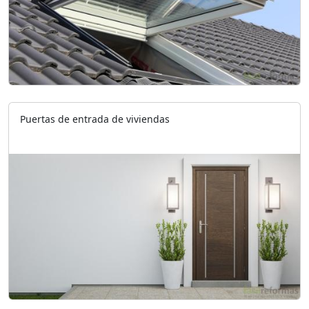
Puertas de entrada de viviendas