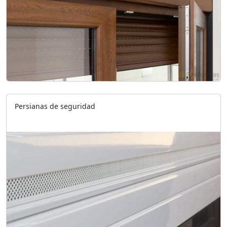
Persianas de seguridad