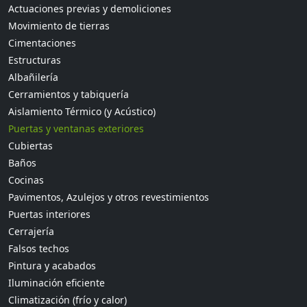
Actuaciones previas y demoliciones
Movimiento de tierras
Cimentaciones
Estructuras
Albañilería
Cerramientos y tabiquería
Aislamiento Térmico (y Acústico)
Puertas y ventanas exteriores
Cubiertas
Baños
Cocinas
Pavimentos, Azulejos y otros revestimientos
Puertas interiores
Cerrajería
Falsos techos
Pintura y acabados
Iluminación eficiente
Climatización (frío y calor)