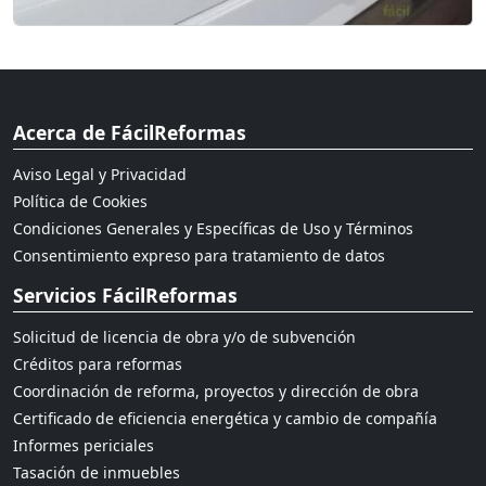
Acerca de FácilReformas
Aviso Legal y Privacidad
Política de Cookies
Condiciones Generales y Específicas de Uso y Términos
Consentimiento expreso para tratamiento de datos
Servicios FácilReformas
Solicitud de licencia de obra y/o de subvención
Créditos para reformas
Coordinación de reforma, proyectos y dirección de obra
Certificado de eficiencia energética y cambio de compañía
Informes periciales
Tasación de inmuebles