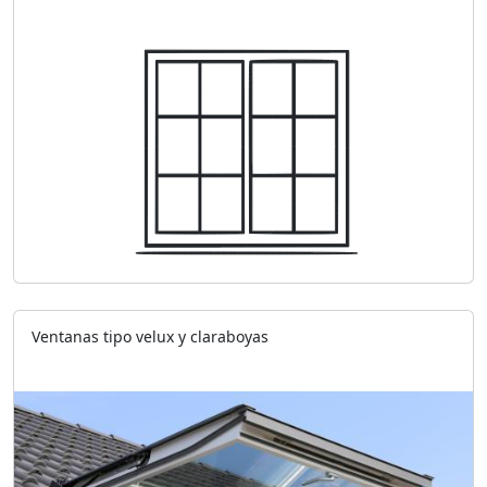
Ventanas tipo velux y claraboyas