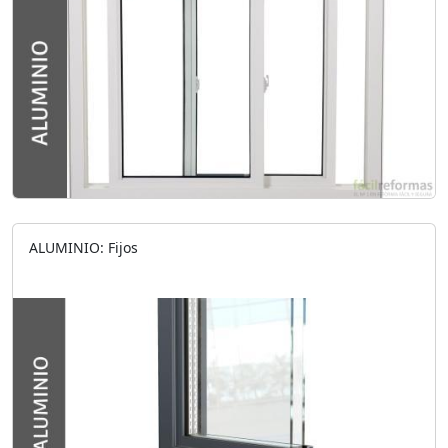
ALUMINIO: Fijos