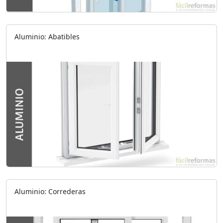
Aluminio: Abatibles
Aluminio: Correderas