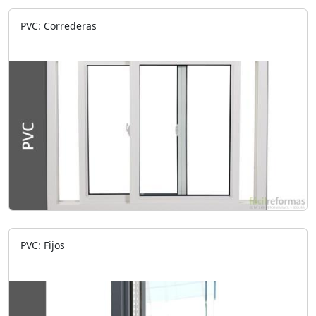
PVC: Correderas
PVC: Fijos