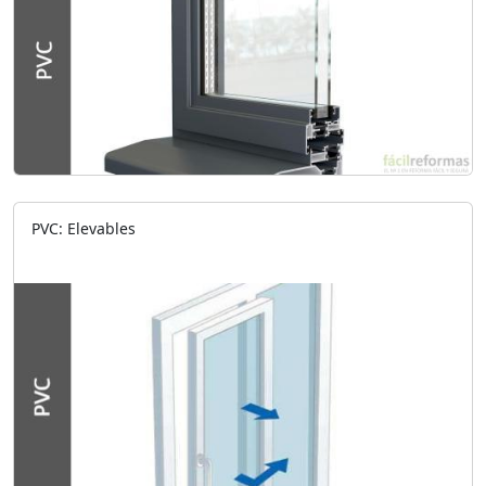
PVC: Elevables