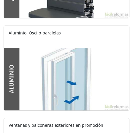
Aluminio: Oscilo-paralelas
Ventanas y balconeras exteriores en promoción