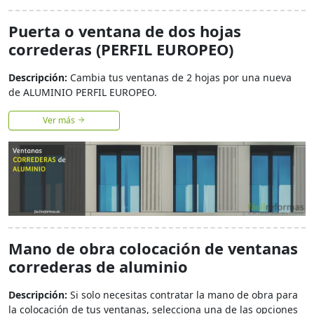
Puerta o ventana de dos hojas
correderas (PERFIL EUROPEO)
Descripción:
Cambia tus ventanas de 2 hojas por una nueva
de ALUMINIO PERFIL EUROPEO.
Ver más
Mano de obra colocación de ventanas
correderas de aluminio
Descripción:
Si solo necesitas contratar la mano de obra para
la colocación de tus ventanas, selecciona una de las opciones