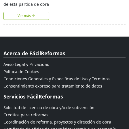
de esta partida de obra
Ver más
Acerca de FácilReformas
Aviso Legal y Privacidad
Política de Cookies
Condiciones Generales y Específicas de Uso y Términos
Consentimiento expreso para tratamiento de datos
Servicios FácilReformas
Solicitud de licencia de obra y/o de subvención
Créditos para reformas
Coordinación de reforma, proyectos y dirección de obra