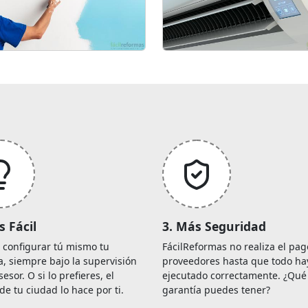
s Fácil
3. Más Seguridad
 configurar tú mismo tu
FácilReformas no realiza el pag
, siempre bajo la supervisión
proveedores hasta que todo ha
sesor. O si lo prefieres, el
ejecutado correctamente. ¿Qu
de tu ciudad lo hace por ti.
garantía puedes tener?