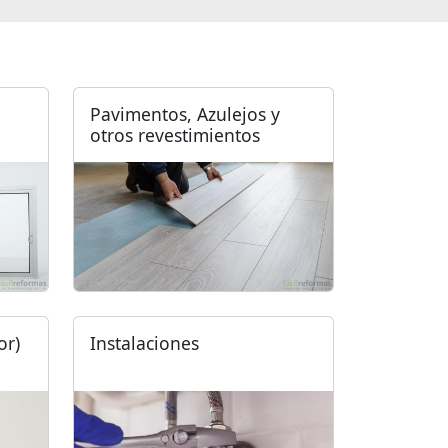
Pavimentos, Azulejos y
otros revestimientos
or)
Instalaciones