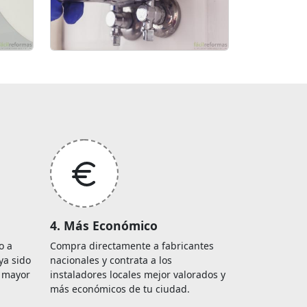
4. Más Económico
o a
Compra directamente a fabricantes
ya sido
nacionales y contrata a los
é mayor
instaladores locales mejor valorados y
más económicos de tu ciudad.