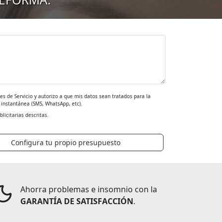
es de Servicio y autorizo a que mis datos sean tratados para la
a instantánea (SMS, WhatsApp, etc).
blicitarias descritas.
Configura tu propio presupuesto
Ahorra problemas e insomnio con la
GARANTÍA DE SATISFACCIÓN
.