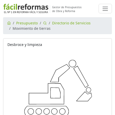
Gestor de Presupuestos
de Obra y Reforma
Presupuesto
Directorio de Servicios
Movimiento de tierras
Desbroce y limpieza