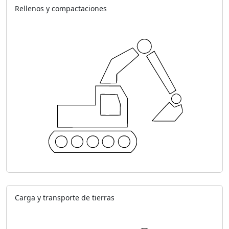
Rellenos y compactaciones
Carga y transporte de tierras