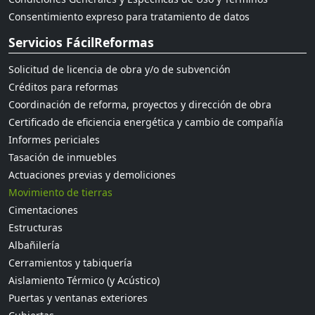
Consentimiento expreso para tratamiento de datos
Servicios FácilReformas
Solicitud de licencia de obra y/o de subvención
Créditos para reformas
Coordinación de reforma, proyectos y dirección de obra
Certificado de eficiencia energética y cambio de compañía
Informes periciales
Tasación de inmuebles
Actuaciones previas y demoliciones
Movimiento de tierras
Cimentaciones
Estructuras
Albañilería
Cerramientos y tabiquería
Aislamiento Térmico (y Acústico)
Puertas y ventanas exteriores