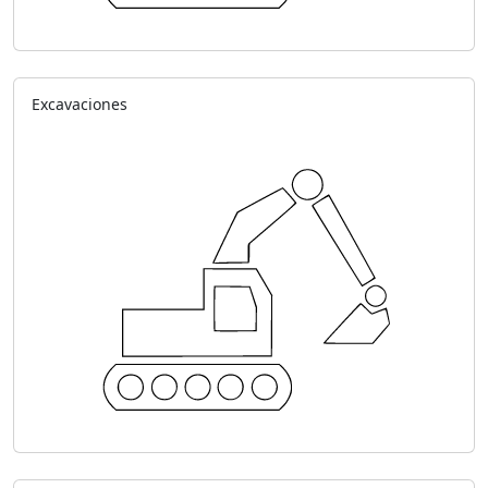
Excavaciones