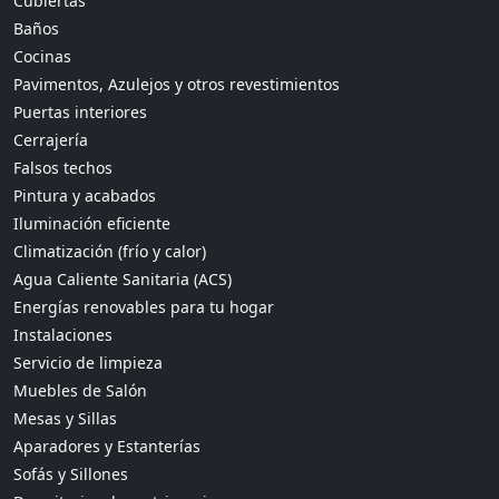
Cubiertas
Baños
Cocinas
Pavimentos, Azulejos y otros revestimientos
Puertas interiores
Cerrajería
Falsos techos
Pintura y acabados
Iluminación eficiente
Climatización (frío y calor)
Agua Caliente Sanitaria (ACS)
Energías renovables para tu hogar
Instalaciones
Servicio de limpieza
Muebles de Salón
Mesas y Sillas
Aparadores y Estanterías
Sofás y Sillones