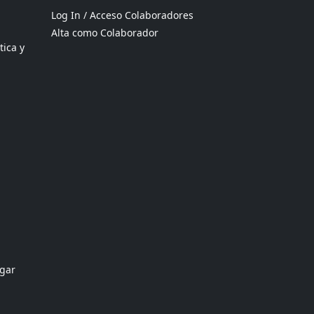
Log In / Acceso Colaboradores
Alta como Colaborador
tica y
ogar