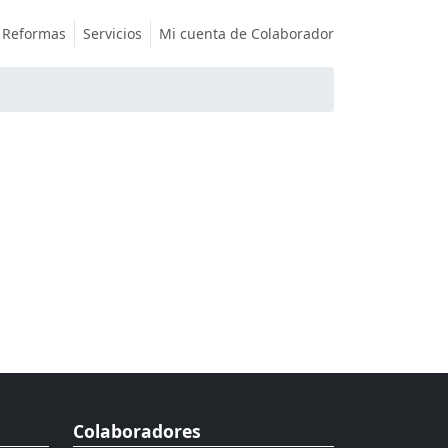
Reformas
Servicios
Mi cuenta de Colaborador
Colaboradores