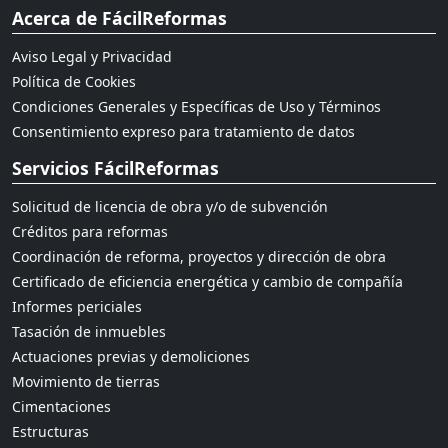
Acerca de FácilReformas
Aviso Legal y Privacidad
Política de Cookies
Condiciones Generales y Específicas de Uso y Términos
Consentimiento expreso para tratamiento de datos
Servicios FácilReformas
Solicitud de licencia de obra y/o de subvención
Créditos para reformas
Coordinación de reforma, proyectos y dirección de obra
Certificado de eficiencia energética y cambio de compañía
Informes periciales
Tasación de inmuebles
Actuaciones previas y demoliciones
Movimiento de tierras
Cimentaciones
Estructuras