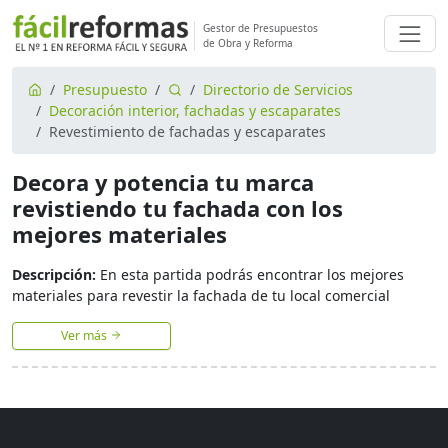
Gestor de Presupuestos
de Obra y Reforma
Presupuesto
Directorio de Servicios
Decoración interior, fachadas y escaparates
Revestimiento de fachadas y escaparates
Decora y potencia tu marca
revistiendo tu fachada con los
mejores materiales
Descripción:
En esta partida podrás encontrar los mejores
materiales para revestir la fachada de tu local comercial
Ver más