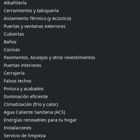
Albañilería
Cerramientos y tabiquería
Aislamiento Térmico (y Acústico)
Puertas y ventanas exteriores
Cubiertas
Baños
Cocinas
Pavimentos, Azulejos y otros revestimientos
Puertas interiores
Cerrajería
Falsos techos
Pintura y acabados
Iluminación eficiente
Climatización (frío y calor)
Agua Caliente Sanitaria (ACS)
Energías renovables para tu hogar
Instalaciones
Servicio de limpieza