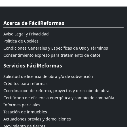
Acerca de FácilReformas
Aviso Legal y Privacidad
Política de Cookies
Condiciones Generales y Específicas de Uso y Términos
Consentimiento expreso para tratamiento de datos
Servicios FácilReformas
Solicitud de licencia de obra y/o de subvención
Créditos para reformas
Coordinación de reforma, proyectos y dirección de obra
Certificado de eficiencia energética y cambio de compañía
Informes periciales
Tasación de inmuebles
Actuaciones previas y demoliciones
Movimiento de tierras