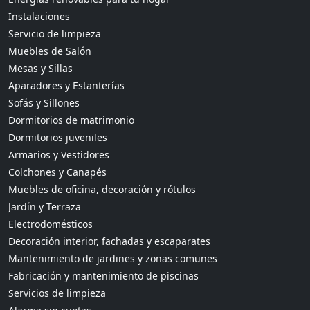
Instalaciones
Servicio de limpieza
Muebles de Salón
Mesas y Sillas
Aparadores y Estanterías
Sofás y Sillones
Dormitorios de matrimonio
Dormitorios juveniles
Armarios y Vestidores
Colchones y Canapés
Muebles de oficina, decoración y rótulos
Jardín y Terraza
Electrodomésticos
Decoración interior, fachadas y escaparates
Mantenimiento de jardines y zonas comunes
Fabricación y mantenimiento de piscinas
Servicios de limpieza