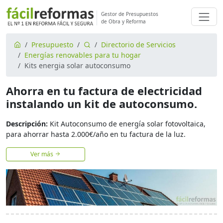
Gestor de Presupuestos
de Obra y Reforma
Presupuesto
Directorio de Servicios
Energías renovables para tu hogar
Kits energia solar autoconsumo
Ahorra en tu factura de electricidad
instalando un kit de autoconsumo.
Descripción:
Kit Autoconsumo de energía solar fotovoltaica,
para ahorrar hasta 2.000€/año en tu factura de la luz.
Ver más