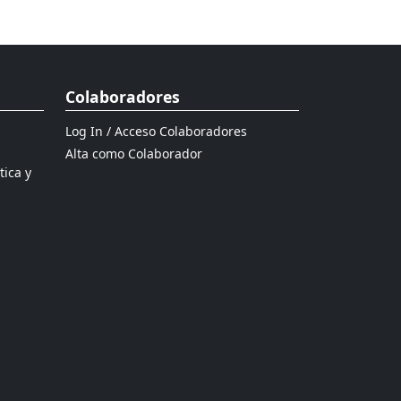
Colaboradores
Log In / Acceso Colaboradores
Alta como Colaborador
tica y