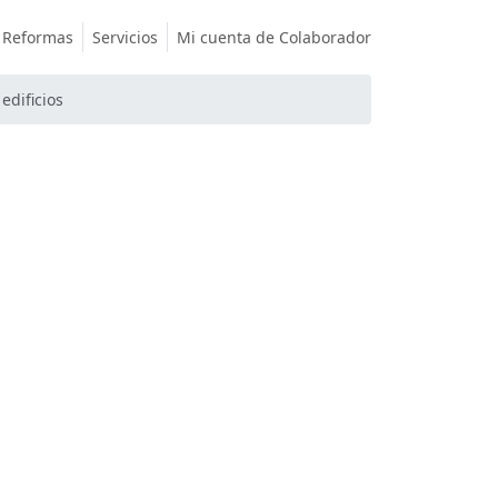
Reformas
Servicios
Mi cuenta de Colaborador
edificios