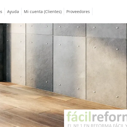
os
Ayuda
Mi cuenta (Clientes)
Proveedores