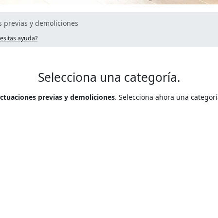
 previas y demoliciones
esitas ayuda?
Selecciona una categoría.
ctuaciones previas y demoliciones
. Selecciona ahora una categor