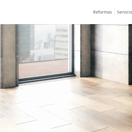
Reformas
Servici