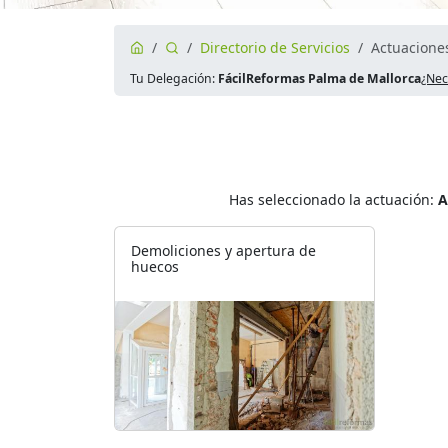
Directorio de Servicios
Actuaciones
Tu Delegación:
FácilReformas Palma de Mallorca
¿Nec
Has seleccionado la actuación:
A
Demoliciones y apertura de
huecos