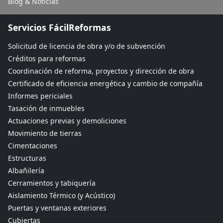
Blog & Noticias
Servicios FácilReformas
Solicitud de licencia de obra y/o de subvención
Créditos para reformas
Coordinación de reforma, proyectos y dirección de obra
Certificado de eficiencia energética y cambio de compañía
Informes periciales
Tasación de inmuebles
Actuaciones previas y demoliciones
Movimiento de tierras
Cimentaciones
Estructuras
Albañilería
Cerramientos y tabiquería
Aislamiento Térmico (y Acústico)
Puertas y ventanas exteriores
Cubiertas