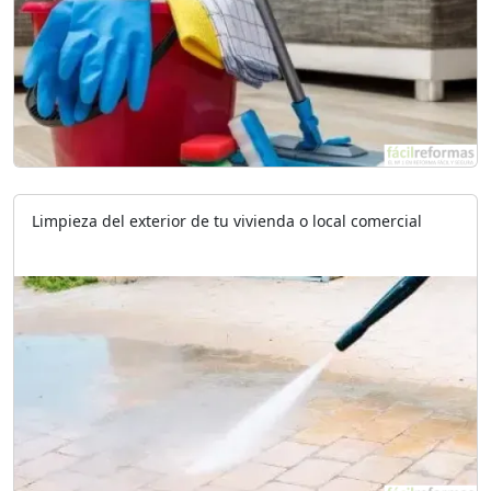
Limpieza del exterior de tu vivienda o local comercial