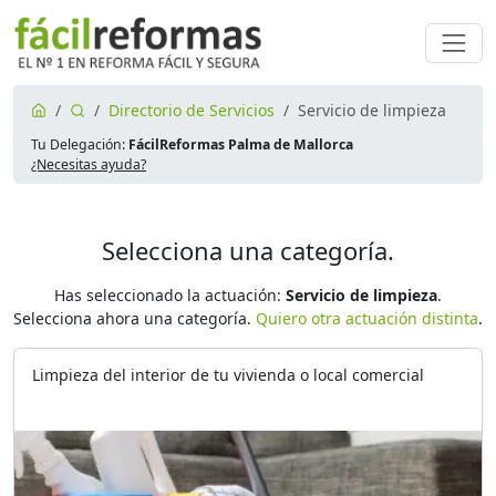
Directorio de Servicios
Servicio de limpieza
Tu Delegación:
FácilReformas Palma de Mallorca
¿Necesitas ayuda?
Selecciona una categoría.
Has seleccionado la actuación:
Servicio de limpieza
.
Selecciona ahora una categoría.
Quiero otra actuación distinta
.
Limpieza del interior de tu vivienda o local comercial