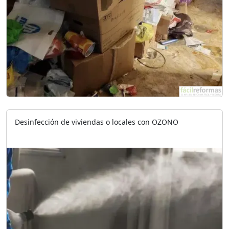
Desinfección de viviendas o locales con OZONO