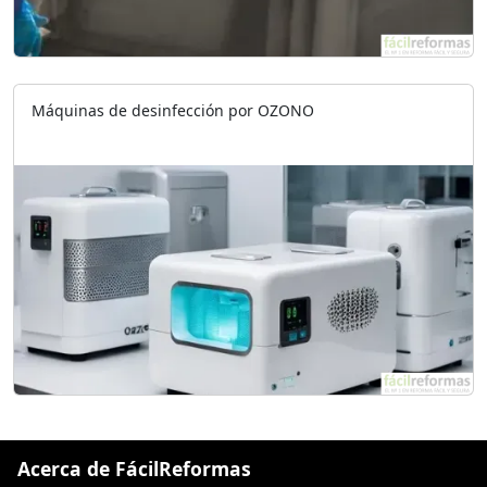
Máquinas de desinfección por OZONO
Acerca de FácilReformas