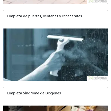
Limpieza de puertas, ventanas y escaparates
Limpieza Síndrome de Diógenes