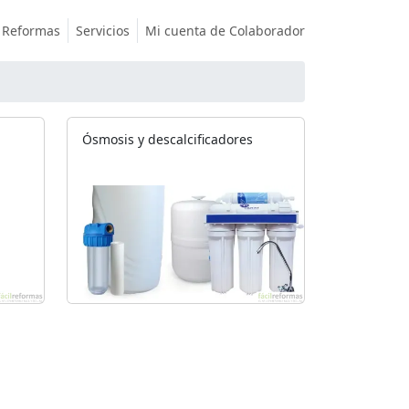
Reformas
Servicios
Mi cuenta de Colaborador
Ósmosis y descalcificadores