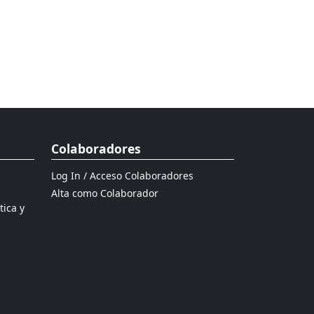
Colaboradores
Log In / Acceso Colaboradores
Alta como Colaborador
tica y