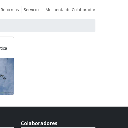
Reformas
Servicios
Mi cuenta de Colaborador
tica
Colaboradores