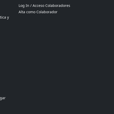
Log In / Acceso Colaboradores
Alta como Colaborador
tica y
ogar