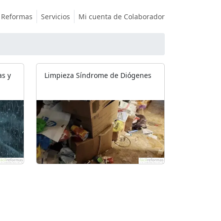
Reformas
Servicios
Mi cuenta de Colaborador
as y
Limpieza Síndrome de Diógenes