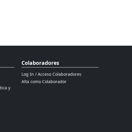
Colaboradores
Log In / Acceso Colaboradores
Alta como Colaborador
tica y