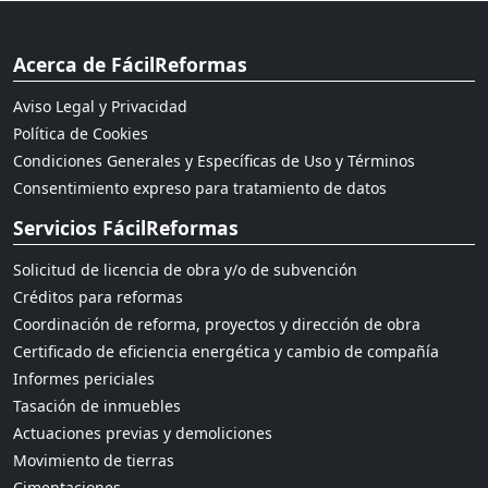
Acerca de FácilReformas
Aviso Legal y Privacidad
Política de Cookies
Condiciones Generales y Específicas de Uso y Términos
Consentimiento expreso para tratamiento de datos
Servicios FácilReformas
Solicitud de licencia de obra y/o de subvención
Créditos para reformas
Coordinación de reforma, proyectos y dirección de obra
Certificado de eficiencia energética y cambio de compañía
Informes periciales
Tasación de inmuebles
Actuaciones previas y demoliciones
Movimiento de tierras
Cimentaciones