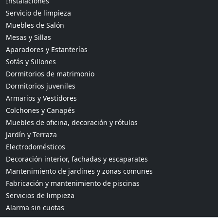
Instalaciones
Servicio de limpieza
Muebles de Salón
Mesas y Sillas
Aparadores y Estanterías
Sofás y Sillones
Dormitorios de matrimonio
Dormitorios juveniles
Armarios y Vestidores
Colchones y Canapés
Muebles de oficina, decoración y rótulos
Jardín y Terraza
Electrodomésticos
Decoración interior, fachadas y escaparates
Mantenimiento de jardines y zonas comunes
Fabricación y mantenimiento de piscinas
Servicios de limpieza
Alarma sin cuotas