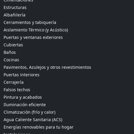
Estructuras
Albañilería
Cerramientos y tabiquería
Aislamiento Térmico (y Acústico)
Puertas y ventanas exteriores
Cubiertas
Baños
Cocinas
Pavimentos, Azulejos y otros revestimientos
Puertas interiores
Cerrajería
Falsos techos
Pintura y acabados
Iluminación eficiente
Climatización (frío y calor)
Agua Caliente Sanitaria (ACS)
Energías renovables para tu hogar