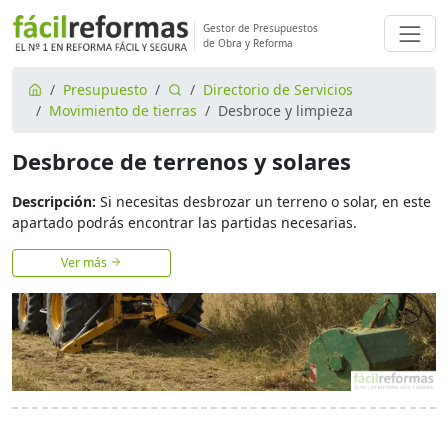
Gestor de Presupuestos
de Obra y Reforma
Presupuesto
Directorio de Servicios
Movimiento de tierras
Desbroce y limpieza
Desbroce de terrenos y solares
Descripción:
Si necesitas desbrozar un terreno o solar, en este
apartado podrás encontrar las partidas necesarias.
Ver más