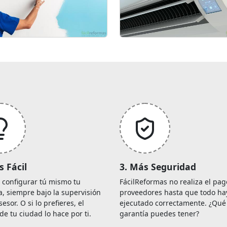
s Fácil
3. Más Seguridad
 configurar tú mismo tu
FácilReformas no realiza el pag
, siempre bajo la supervisión
proveedores hasta que todo ha
sesor. O si lo prefieres, el
ejecutado correctamente. ¿Qu
de tu ciudad lo hace por ti.
garantía puedes tener?