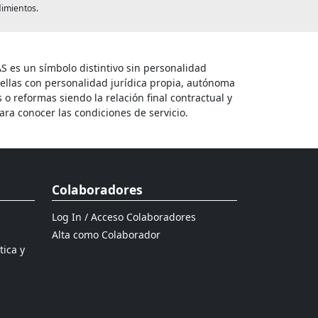
dimientos.
 es un símbolo distintivo sin personalidad
e ellas con personalidad jurídica propia, autónoma
 reformas siendo la relación final contractual y
ara conocer las condiciones de servicio.
Colaboradores
Log In / Acceso Colaboradores
Alta como Colaborador
tica y