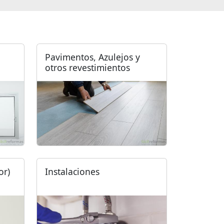
Pavimentos, Azulejos y
otros revestimientos
or)
Instalaciones