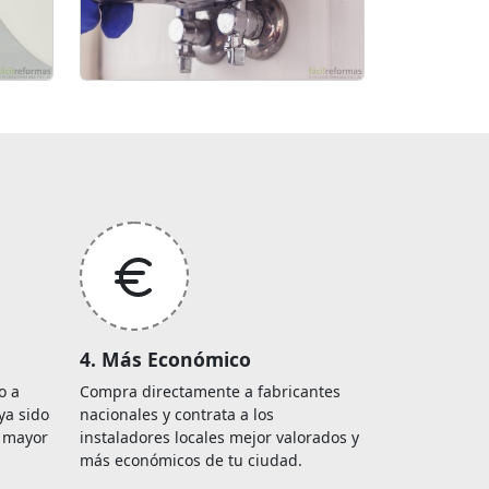
4. Más Económico
o a
Compra directamente a fabricantes
ya sido
nacionales y contrata a los
é mayor
instaladores locales mejor valorados y
más económicos de tu ciudad.