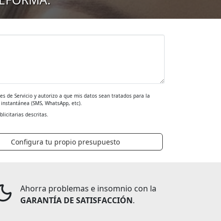
es de Servicio y autorizo a que mis datos sean tratados para la
a instantánea (SMS, WhatsApp, etc).
blicitarias descritas.
Configura tu propio presupuesto
Ahorra problemas e insomnio con la
GARANTÍA DE SATISFACCIÓN
.