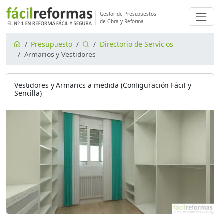
Gestor de Presupuestos
de Obra y Reforma
Presupuesto
Directorio de Servicios
Armarios y Vestidores
Vestidores y Armarios a medida (Configuración Fácil y
Sencilla)