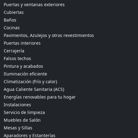
Puertas y ventanas exteriores
Cubiertas
Baños
Cocinas
Pavimentos, Azulejos y otros revestimientos
Puertas interiores
Cerrajería
Falsos techos
Pintura y acabados
Iluminación eficiente
Climatización (frío y calor)
Agua Caliente Sanitaria (ACS)
Energías renovables para tu hogar
Instalaciones
Servicio de limpieza
Muebles de Salón
Mesas y Sillas
Aparadores y Estanterías