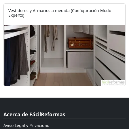
Vestidores y Armarios a medida (Configuración Modo
Experto)
Acerca de FácilReformas
Aviso Legal y Privacidad