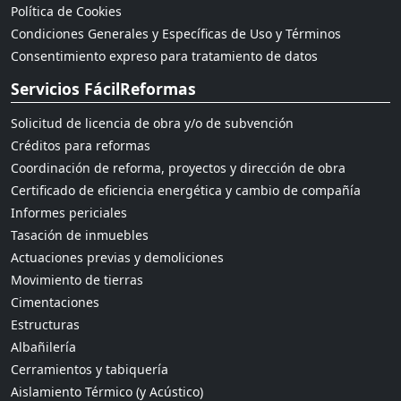
Política de Cookies
Condiciones Generales y Específicas de Uso y Términos
Consentimiento expreso para tratamiento de datos
Servicios FácilReformas
Solicitud de licencia de obra y/o de subvención
Créditos para reformas
Coordinación de reforma, proyectos y dirección de obra
Certificado de eficiencia energética y cambio de compañía
Informes periciales
Tasación de inmuebles
Actuaciones previas y demoliciones
Movimiento de tierras
Cimentaciones
Estructuras
Albañilería
Cerramientos y tabiquería
Aislamiento Térmico (y Acústico)