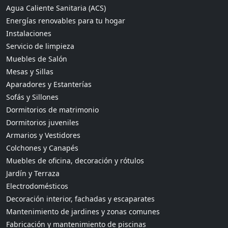
Agua Caliente Sanitaria (ACS)
Energías renovables para tu hogar
Instalaciones
Servicio de limpieza
Muebles de Salón
Mesas y Sillas
Aparadores y Estanterías
Sofás y Sillones
Dormitorios de matrimonio
Dormitorios juveniles
Armarios y Vestidores
Colchones y Canapés
Muebles de oficina, decoración y rótulos
Jardín y Terraza
Electrodomésticos
Decoración interior, fachadas y escaparates
Mantenimiento de jardines y zonas comunes
Fabricación y mantenimiento de piscinas