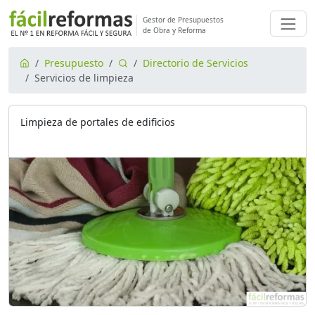
Gestor de Presupuestos
de Obra y Reforma
Presupuesto
Directorio de Servicios
Servicios de limpieza
Limpieza de portales de edificios