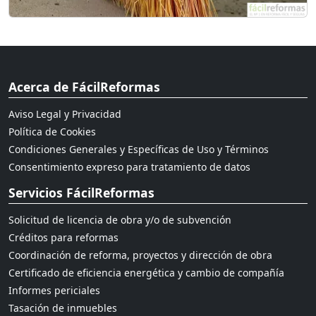
Acerca de FácilReformas
Aviso Legal y Privacidad
Política de Cookies
Condiciones Generales y Específicas de Uso y Términos
Consentimiento expreso para tratamiento de datos
Servicios FácilReformas
Solicitud de licencia de obra y/o de subvención
Créditos para reformas
Coordinación de reforma, proyectos y dirección de obra
Certificado de eficiencia energética y cambio de compañía
Informes periciales
Tasación de inmuebles