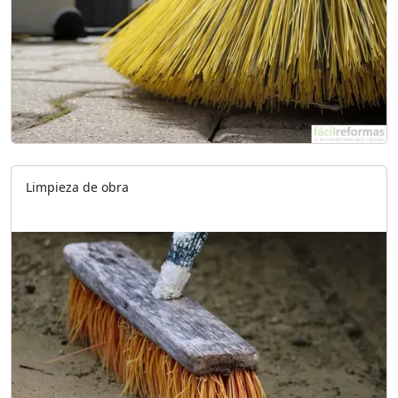
Limpieza de obra