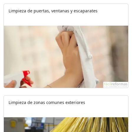
Limpieza de puertas, ventanas y escaparates
Limpieza de zonas comunes exteriores