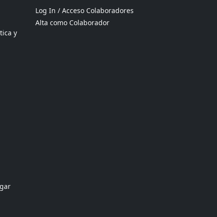
Log In / Acceso Colaboradores
Alta como Colaborador
tica y
ogar