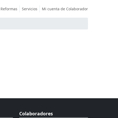
Reformas
Servicios
Mi cuenta de Colaborador
Colaboradores