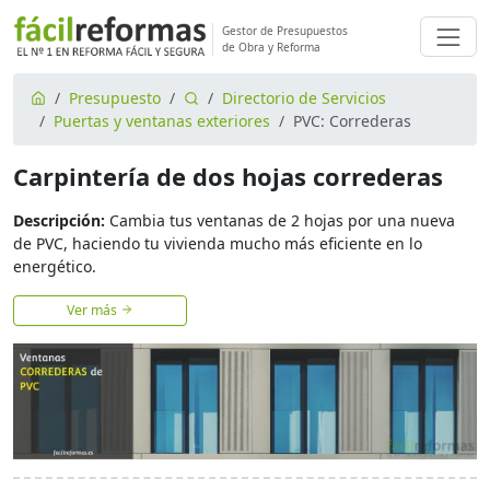
Gestor de Presupuestos
de Obra y Reforma
Presupuesto
Directorio de Servicios
Puertas y ventanas exteriores
PVC: Correderas
Carpintería de dos hojas correderas
Descripción:
Cambia tus ventanas de 2 hojas por una nueva
de PVC, haciendo tu vivienda mucho más eficiente en lo
energético.
Ver más