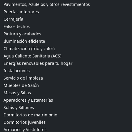
Pavimentos, Azulejos y otros revestimientos
Puertas interiores
Cerrajería
Falsos techos
Pintura y acabados
Iluminación eficiente
Climatización (frío y calor)
Agua Caliente Sanitaria (ACS)
Energías renovables para tu hogar
Instalaciones
Servicio de limpieza
Muebles de Salón
Mesas y Sillas
Aparadores y Estanterías
Sofás y Sillones
Dormitorios de matrimonio
Dormitorios juveniles
Armarios y Vestidores