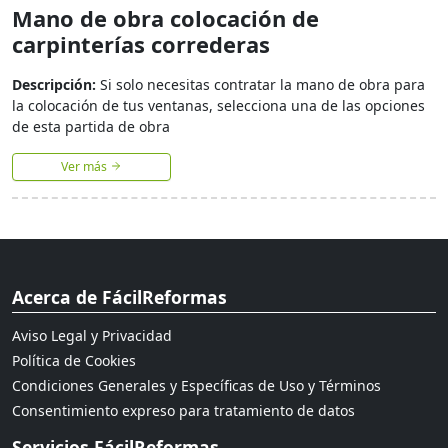
Mano de obra colocación de
carpinterías correderas
Descripción:
Si solo necesitas contratar la mano de obra para
la colocación de tus ventanas, selecciona una de las opciones
de esta partida de obra
Ver más
Acerca de FácilReformas
Aviso Legal y Privacidad
Política de Cookies
Condiciones Generales y Específicas de Uso y Términos
Consentimiento expreso para tratamiento de datos
Servicios FácilReformas