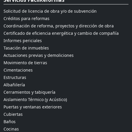
Solicitud de licencia de obra y/o de subvención
Créditos para reformas
Coordinación de reforma, proyectos y dirección de obra
Certificado de eficiencia energética y cambio de compañía
Informes periciales
Tasación de inmuebles
Actuaciones previas y demoliciones
Movimiento de tierras
Cimentaciones
Estructuras
Albañilería
Cerramientos y tabiquería
Aislamiento Térmico (y Acústico)
Puertas y ventanas exteriores
Cubiertas
Baños
Cocinas