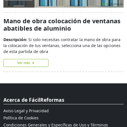
Mano de obra colocación de ventanas
abatibles de aluminio
Descripción:
Si solo necesitas contratar la mano de obra para
la colocación de tus ventanas, selecciona una de las opciones
de esta partida de obra
Ver más
Acerca de FácilReformas
Aviso Legal y Privacidad
Política de Cookies
Condiciones Generales y Específicas de Uso y Términos