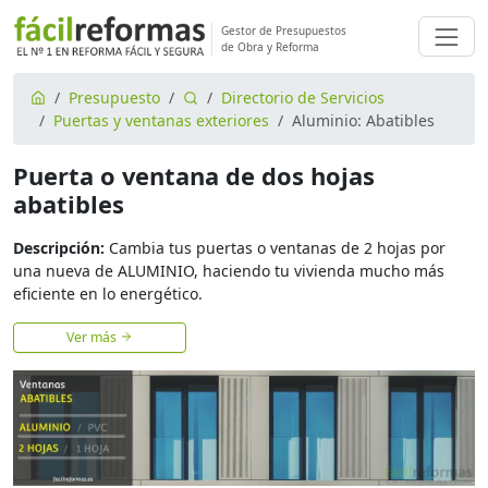
Gestor de Presupuestos
de Obra y Reforma
Presupuesto
Directorio de Servicios
Puertas y ventanas exteriores
Aluminio: Abatibles
Puerta o ventana de dos hojas
abatibles
Descripción:
Cambia tus puertas o ventanas de 2 hojas por
una nueva de ALUMINIO, haciendo tu vivienda mucho más
eficiente en lo energético.
Ver más