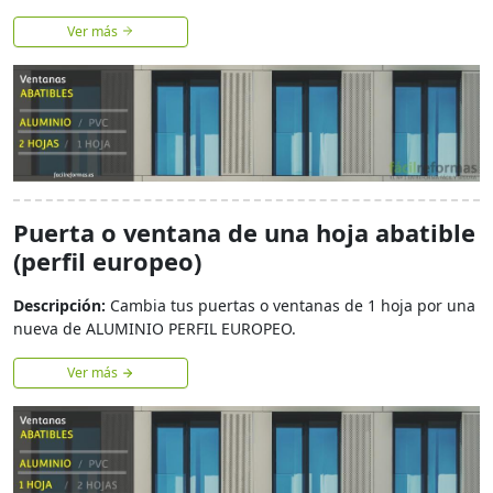
Ver más
Puerta o ventana de una hoja abatible
(perfil europeo)
Descripción:
Cambia tus puertas o ventanas de 1 hoja por una
nueva de ALUMINIO PERFIL EUROPEO.
Ver más