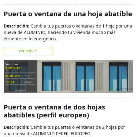
Puerta o ventana de una hoja abatible
Descripción:
Cambia tus puertas o ventanas de 1 hoja por una
nueva de ALUMINIO, haciendo tu vivienda mucho más
eficiente en lo energético.
Ver más
Puerta o ventana de dos hojas
abatibles (perfil europeo)
Descripción:
Cambia tus puertas o ventanas de 2 hojas por
una nueva de ALUMINIO PERFIL EUROPEO.