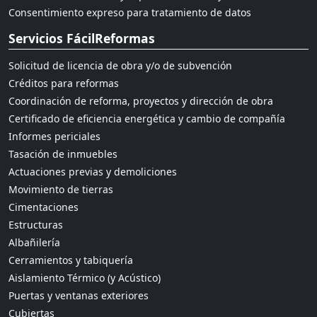
Consentimiento expreso para tratamiento de datos
Servicios FácilReformas
Solicitud de licencia de obra y/o de subvención
Créditos para reformas
Coordinación de reforma, proyectos y dirección de obra
Certificado de eficiencia energética y cambio de compañía
Informes periciales
Tasación de inmuebles
Actuaciones previas y demoliciones
Movimiento de tierras
Cimentaciones
Estructuras
Albañilería
Cerramientos y tabiquería
Aislamiento Térmico (y Acústico)
Puertas y ventanas exteriores
Cubiertas