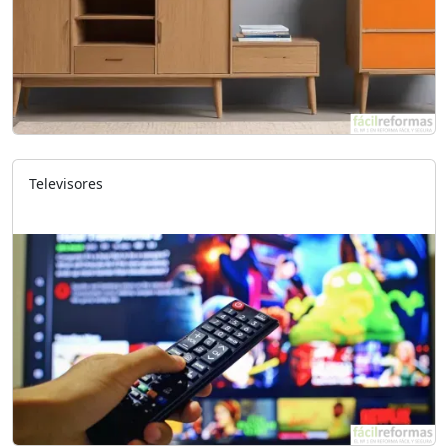
Televisores