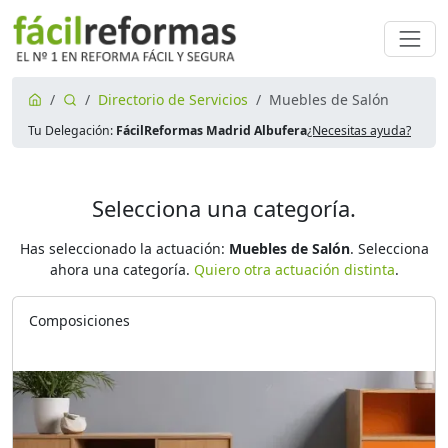
Directorio de Servicios
Muebles de Salón
Tu Delegación:
FácilReformas Madrid Albufera
¿Necesitas ayuda?
Selecciona una categoría.
Has seleccionado la actuación:
Muebles de Salón
. Selecciona
ahora una categoría.
Quiero otra actuación distinta
.
Composiciones