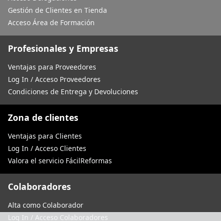
Gestión de Clientes en Tienda
Acceso Área de Formación
Profesionales y Empresas
Ventajas para Proveedores
Log In / Acceso Proveedores
Condiciones de Entrega y Devoluciones
Zona de clientes
Ventajas para Clientes
Log In / Acceso Clientes
Valora el servicio FácilReformas
Colaboradores
Alta como Colaborador
Log In / Acceso Colaboradores