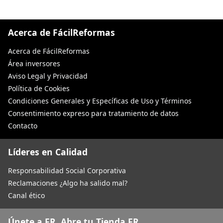
Acerca de FácilReformas
Acerca de FácilReformas
Área inversores
Aviso Legal y Privacidad
Política de Cookies
Condiciones Generales y Específicas de Uso y Términos
Consentimiento expreso para tratamiento de datos
Contacto
Líderes en Calidad
Responsabilidad Social Corporativa
Reclamaciones ¿Algo ha salido mal?
Canal ético
Únete a FR. Abre tu Tienda FR