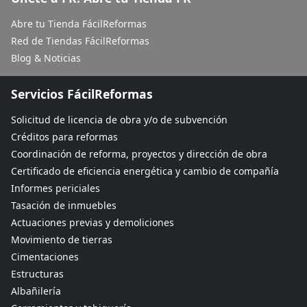
Abre tu Tienda FácilReformas
Red de Tiendas FácilReformas
Blog & Noticias
Servicios FácilReformas
Solicitud de licencia de obra y/o de subvención
Créditos para reformas
Coordinación de reforma, proyectos y dirección de obra
Certificado de eficiencia energética y cambio de compañía
Informes periciales
Tasación de inmuebles
Actuaciones previas y demoliciones
Movimiento de tierras
Cimentaciones
Estructuras
Albañilería