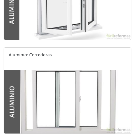
Aluminio: Correderas