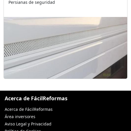
Persianas de seguridad
Acerca de FácilReformas
Acerca de FácilReformas
Área inversores
Aviso Legal y Privacidad