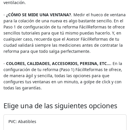
ventilación.
-
¿CÓMO SE MIDE UNA VENTANA?
. Medir el hueco de ventana
para la colación de una nueva es algo bastante sencillo. En el
Paso 1 de configuración de tu reforma FácilReformas te ofrece
sencillos tutoriales para que tú mismo puedas hacerlo. Y, en
cualquier caso, recuerda que el Asesor FácilReformas de tu
ciudad validará siempre las mediciones antes de contratar la
reforma para que todo salga perfectamente.
-
COLORES, CALIDADES, ACCESORIOS, PERSINA, ETC...
. En la
configuración de tu reforma (Paso 1) FácilReformas te ofrece,
de manera ágil y sencilla, todas las opciones para que
configures tus ventanas en un minuto, a golpe de click y con
todas las garantías.
Elige una de las siguientes opciones
PVC: Abatibles