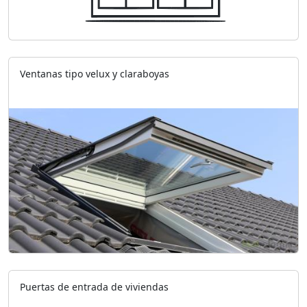
Ventanas tipo velux y claraboyas
Puertas de entrada de viviendas