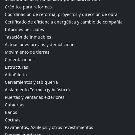
Créditos para reformas
Coordinación de reforma, proyectos y dirección de obra
Certificado de eficiencia energética y cambio de compañía
Informes periciales
Tasación de inmuebles
Actuaciones previas y demoliciones
Movimiento de tierras
Cimentaciones
Estructuras
Albañilería
Cerramientos y tabiquería
Aislamiento Térmico (y Acústico)
Puertas y ventanas exteriores
Cubiertas
Baños
Cocinas
Pavimentos, Azulejos y otros revestimientos
Puertas interiores