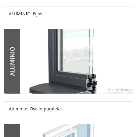
ALUMINIO: Fijos
Aluminio: Oscilo-paralelas