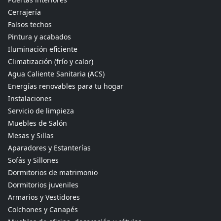
Cerrajería
Falsos techos
Pintura y acabados
Iluminación eficiente
Climatización (frío y calor)
Agua Caliente Sanitaria (ACS)
Energías renovables para tu hogar
Instalaciones
Servicio de limpieza
Muebles de Salón
Mesas y Sillas
Aparadores y Estanterías
Sofás y Sillones
Dormitorios de matrimonio
Dormitorios juveniles
Armarios y Vestidores
Colchones y Canapés