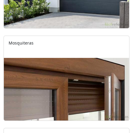
Mosquiteras