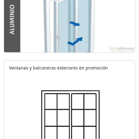
Ventanas y balconeras exteriores en promoción