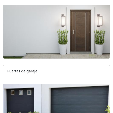
Puertas de garaje